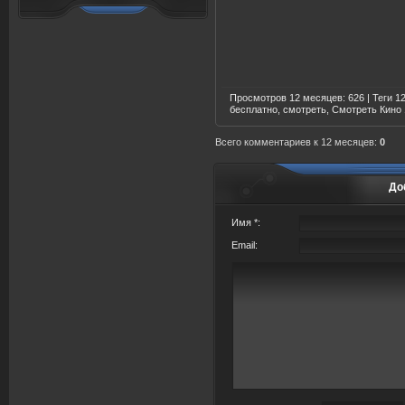
Просмотров 12 месяцев
: 626 |
Теги
12
бесплатно, смотреть, Смотреть Кино
Всего комментариев
к 12 месяцев:
0
До
Имя *:
Email: