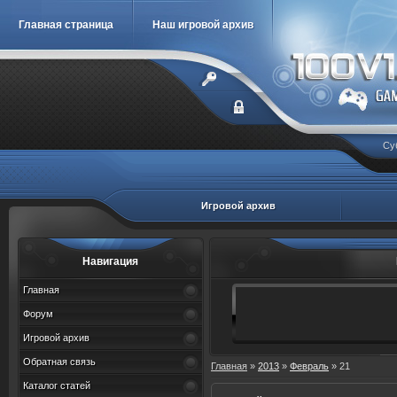
Главная страница
Наш игровой архив
Су
Игровой архив
Навигация
Главная
Форум
Игровой архив
Обратная связь
Главная
»
2013
»
Февраль
»
21
Каталог статей