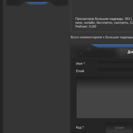
Просмотров Большие надежды
: 353 |
кино, онлайн, бесплатно, смотреть, 
Рейтинг
:
0.0
/
0
Всего комментариев
к Большие надежд
До
Имя *:
Email:
Код *: