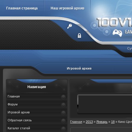
Главная страница
Наш игровой архив
Су
Игровой архив
Навигация
Главная
Форум
Игровой архив
Обратная связь
Главная
»
2013
»
Январь
»
18
» Кино Цел
Каталог статей