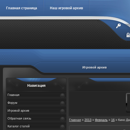
Главная страница
Наш игровой архив
Игровой архив
Навигация
Главная
Форум
Игровой архив
Обратная связь
Главная
»
2013
»
Февраль
»
16
» Кино Да
Каталог статей