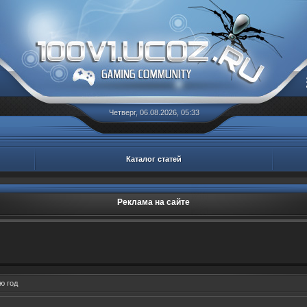
Четверг, 06.08.2026, 05:33
Каталог статей
Реклама на сайте
ю год