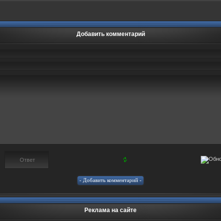
Добавить комментарий
Реклама на сайте