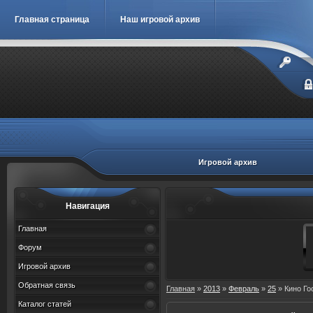
Главная страница
Наш игровой архив
Игровой архив
Навигация
Главная
Форум
Игровой архив
Обратная связь
Главная
»
2013
»
Февраль
»
25
» Кино Го
Каталог статей