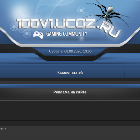
Суббота, 08.08.2026, 13:06
Каталог статей
Реклама на сайте
стья