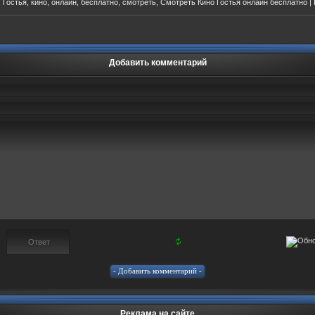
:
Гостья
, кино, онлайн, бесплатно, смотреть, Смотреть Кино Гостья онлайн бесплатно |
Добавить комментарий
Реклама на сайте