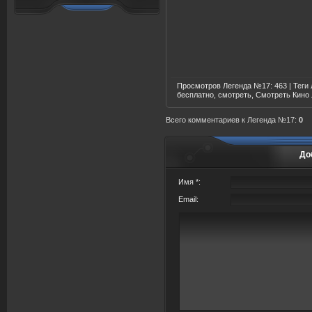
Просмотров Легенда №17
: 463 |
Теги
бесплатно, смотреть, Смотреть Кино
Всего комментариев
к Легенда №17:
0
До
Имя *:
Email: