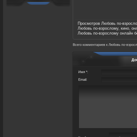
Просмотров Любовь по-взросл
Любовь по-взрослому
, кино, о
Любовь по-взрослому онлайн б
Всего комментариев
к Любовь по-взрос
До
Имя *:
Email: