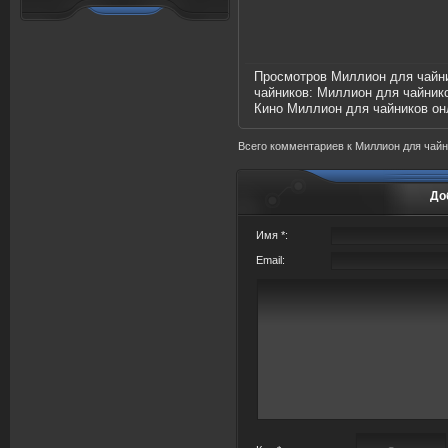
Просмотров Миллион для чайн
чайников:
Миллион для чайник
Кино Миллион для чайников он
Всего комментариев
к Миллион для чай
До
Имя *:
Email: