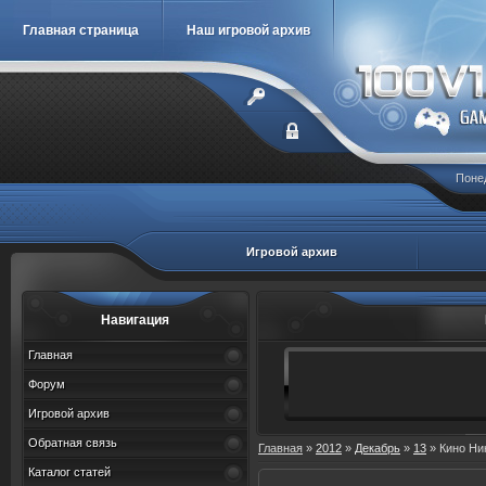
Главная страница
Наш игровой архив
Понед
Игровой архив
Навигация
Главная
Форум
Игровой архив
Обратная связь
Главная
»
2012
»
Декабрь
»
13
» Кино Ни
Каталог статей