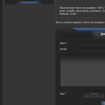
Просмотров Никто не выживет
: 539 |
кино, онлайн, бесплатно, смотреть, 
Рейтинг
:
0.0
/
0
Всего комментариев
к Никто не выживет
До
Имя *:
Email:
Код *: