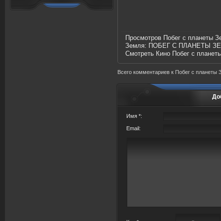
Просмотров Побег с планеты З
Земля:
ПОБЕГ С ПЛАНЕТЫ З
Смотреть Кино Побег с планет
Всего комментариев
к Побег с планеты 
До
Имя *:
Email: