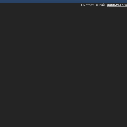
Смотреть онлайн
фильмы в х