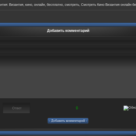
нтия:
Византия
, кино, онлайн, бесплатно, смотреть, Смотреть Кино Византия онлайн б
Добавить комментарий