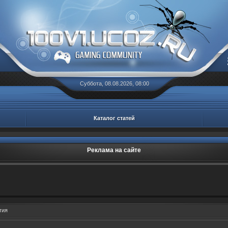
Суббота, 08.08.2026, 08:00
Каталог статей
Реклама на сайте
тия