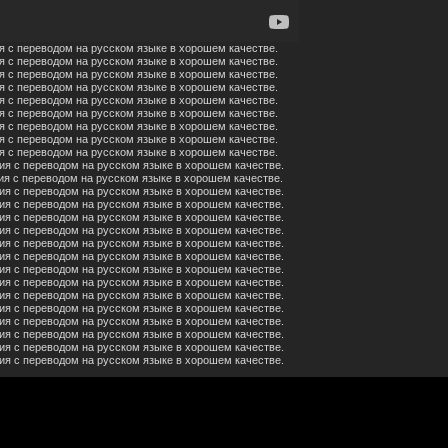
я с переводом на русском языке в хорошем качестве.
я с переводом на русском языке в хорошем качестве.
я с переводом на русском языке в хорошем качестве.
я с переводом на русском языке в хорошем качестве.
я с переводом на русском языке в хорошем качестве.
я с переводом на русском языке в хорошем качестве.
я с переводом на русском языке в хорошем качестве.
я с переводом на русском языке в хорошем качестве.
я с переводом на русском языке в хорошем качестве.
ия с переводом на русском языке в хорошем качестве.
ия с переводом на русском языке в хорошем качестве.
ия с переводом на русском языке в хорошем качестве.
ия с переводом на русском языке в хорошем качестве.
ия с переводом на русском языке в хорошем качестве.
ия с переводом на русском языке в хорошем качестве.
ия с переводом на русском языке в хорошем качестве.
ия с переводом на русском языке в хорошем качестве.
ия с переводом на русском языке в хорошем качестве.
ия с переводом на русском языке в хорошем качестве.
ия с переводом на русском языке в хорошем качестве.
ия с переводом на русском языке в хорошем качестве.
ия с переводом на русском языке в хорошем качестве.
ия с переводом на русском языке в хорошем качестве.
ия с переводом на русском языке в хорошем качестве.
ия с переводом на русском языке в хорошем качестве.