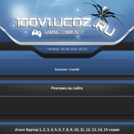
Четверг, 06.08.2026, 05:23
Каталог статей
Реклама на сайте
Агент Картер 1, 2, 3, 4, 5, 6, 7, 8, 9, 10, 11, 12, 13, 14, 15 серия