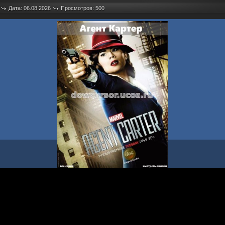
Дата: 06.08.2026
Просмотров: 500