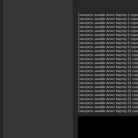
Смотреть онлайн Агент Картер 1 сери
Смотреть онлайн Агент Картер 2 сери
Смотреть онлайн Агент Картер 3 сери
Смотреть онлайн Агент Картер 4 сери
Смотреть онлайн Агент Картер 5 сери
Смотреть онлайн Агент Картер 6 сери
Смотреть онлайн Агент Картер 7 сери
Смотреть онлайн Агент Картер 8 сери
Смотреть онлайн Агент Картер 9 сери
Смотреть онлайн Агент Картер 10 сер
Смотреть онлайн Агент Картер 11 сер
Смотреть онлайн Агент Картер 12 сер
Смотреть онлайн Агент Картер 13 сер
Смотреть онлайн Агент Картер 14 сер
Смотреть онлайн Агент Картер 15 сер
Смотреть онлайн Агент Картер 16 сер
Смотреть онлайн Агент Картер 17 сер
Смотреть онлайн Агент Картер 18 сер
Смотреть онлайн Агент Картер 19 сер
Смотреть онлайн Агент Картер 20 сер
Смотреть онлайн Агент Картер 21 сер
Смотреть онлайн Агент Картер 22 сер
Смотреть онлайн Агент Картер 23 сер
Смотреть онлайн Агент Картер 24 сер
Смотреть онлайн Агент Картер 25 сер