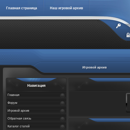
Главная страница
Наш игровой архив
Игровой архив
Навигация
Главная
Форум
Игровой архив
Обратная связь
Каталог статей