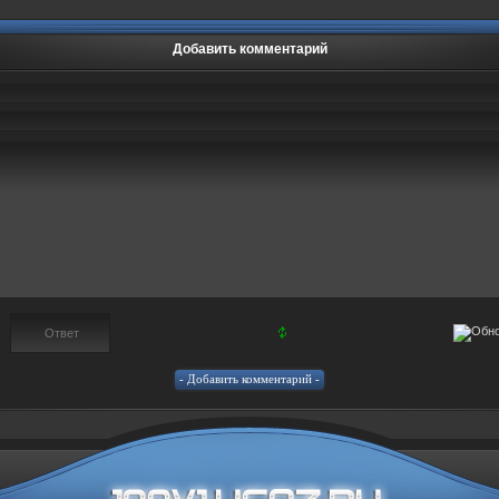
Добавить комментарий