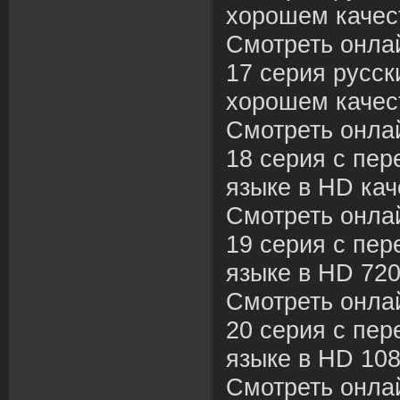
хорошем качес
Смотреть онла
17 серия русск
хорошем качес
Смотреть онла
18 серия с пер
языке в HD кач
Смотреть онла
19 серия с пер
языке в HD 720
Смотреть онла
20 серия с пер
языке в HD 108
Смотреть онла