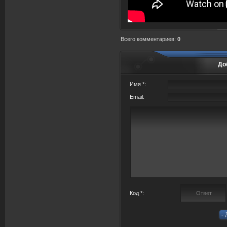
Всего комментариев
:
0
До
Имя *:
Email:
Код *: