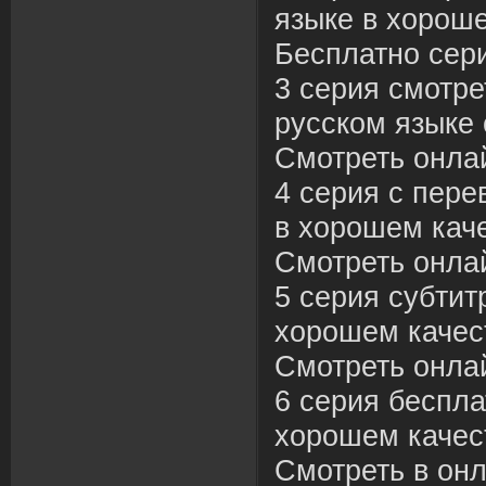
языке в хороше
Бесплатно сер
3 серия смотре
русском языке 
Смотреть онла
4 серия с пере
в хорошем каче
Смотреть онла
5 серия субтит
хорошем качес
Смотреть онла
6 серия беспла
хорошем качес
Смотреть в онл