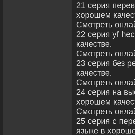
21 серия перев
хорошем качес
Смотреть онла
22 серия yf hec
качестве.
Смотреть онла
23 серия без р
качестве.
Смотреть онла
24 серия на вы
хорошем качес
Смотреть онла
25 серия с пер
языке в хороше