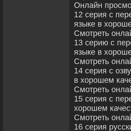
Онлайн просмо
12 серия с пер
языке в хороше
Смотреть онла
13 серию с пе
языке в хороше
Смотреть онла
14 серия с озв
в хорошем каче
Смотреть онла
15 серия с пер
хорошем качес
Смотреть онла
16 серия русск