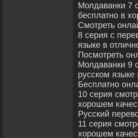
Молдаванки 7 с
бесплатно в хо
Смотреть онла
8 серия с пере
языке в отличн
Посмотреть он
Молдаванки 9 
русском языке 
Бесплатно онл
10 серия смотр
хорошем качес
Русский перев
11 серия смотр
хорошем качес