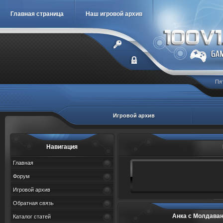
Главная страница
Наш игровой архив
Пя
Игровой архив
Навигация
Главная
Форум
Игровой архив
Обратная связь
Анка с Молдаванки 
Каталог статей