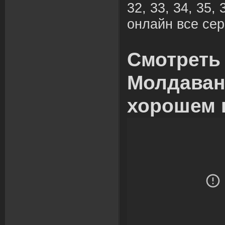
32, 33, 34, 35, 
онлайн все сер
Смотреть
Молдаван
хорошем 