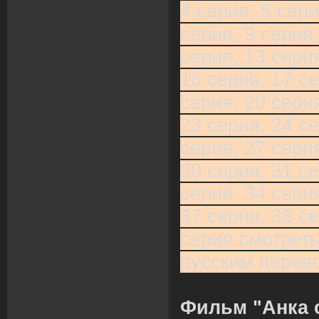
4 серия, 5 сери
серия, 9 серия,
серия, 13 серия
16 серия, 17 се
серия, 20 серия
23 серия, 24 се
серия, 27 серия
30 серия, 31 се
серия, 34 серия
37 серия, 38 се
серия смотреть
русским перев
Фильм "Анка 