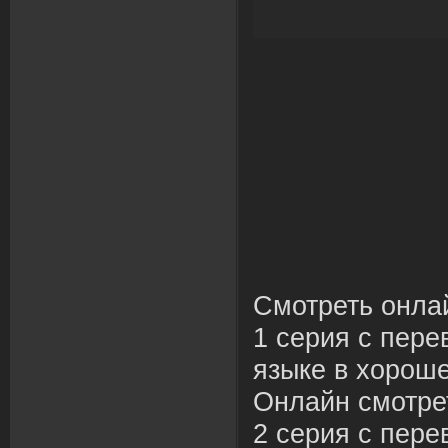
Смотреть онла
1 серия с пере
языке в хороше
Онлайн смотре
2 серия с пере