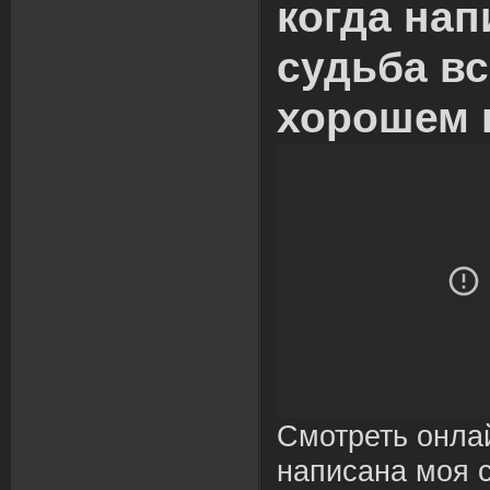
когда нап
судьба вс
хорошем 
Смотреть онлай
написана моя с