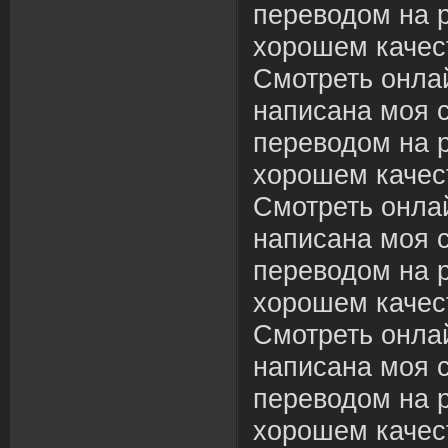
переводом на р
хорошем качес
Смотреть онлай
написана моя с
переводом на р
хорошем качес
Смотреть онлай
написана моя с
переводом на р
хорошем качес
Смотреть онлай
написана моя с
переводом на р
хорошем качес