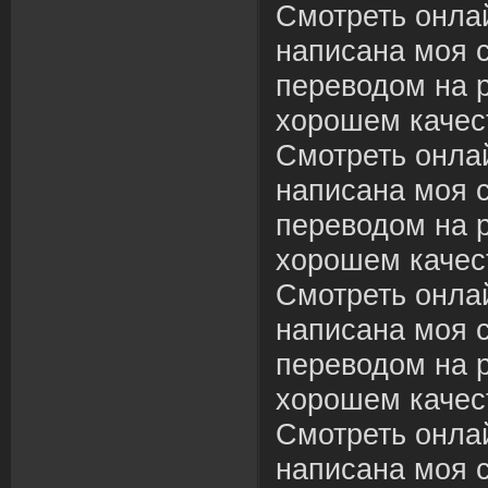
Смотреть онлай
написана моя с
переводом на р
хорошем качес
Смотреть онлай
написана моя с
переводом на р
хорошем качес
Смотреть онлай
написана моя с
переводом на р
хорошем качес
Смотреть онлай
написана моя с