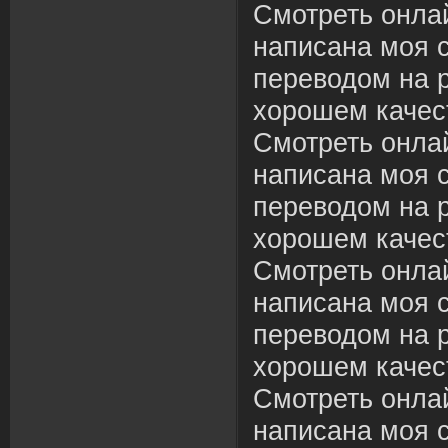
Смотреть онлай
написана моя с
переводом на р
хорошем качес
Смотреть онлай
написана моя с
переводом на р
хорошем качес
Смотреть онлай
написана моя с
переводом на р
хорошем качес
Смотреть онлай
написана моя с