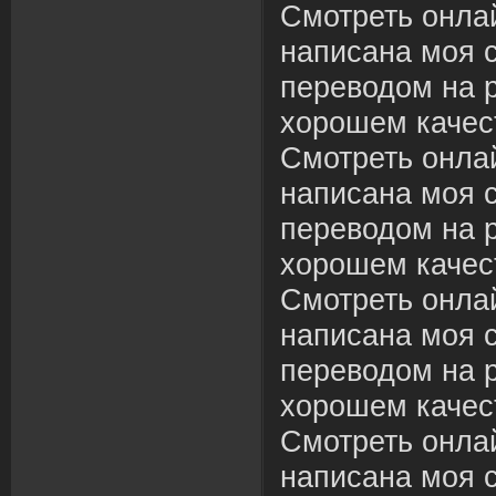
Смотреть онлай
написана моя с
переводом на р
хорошем качес
Смотреть онлай
написана моя с
переводом на р
хорошем качес
Смотреть онлай
написана моя с
переводом на р
хорошем качес
Смотреть онлай
написана моя с