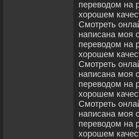
переводом на р
хорошем качес
Смотреть онлай
написана моя с
переводом на р
хорошем качес
Смотреть онлай
написана моя с
переводом на р
хорошем качес
Смотреть онлай
написана моя с
переводом на р
хорошем качес