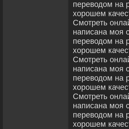
переводом на р
хорошем качес
Смотреть онлай
написана моя с
переводом на р
хорошем качес
Смотреть онлай
написана моя с
переводом на р
хорошем качес
Смотреть онлай
написана моя с
переводом на р
хорошем качес