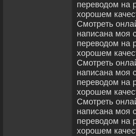
переводом на р
хорошем качес
Смотреть онлай
написана моя с
переводом на р
хорошем качес
Смотреть онлай
написана моя с
переводом на р
хорошем качес
Смотреть онлай
написана моя с
переводом на р
хорошем качес