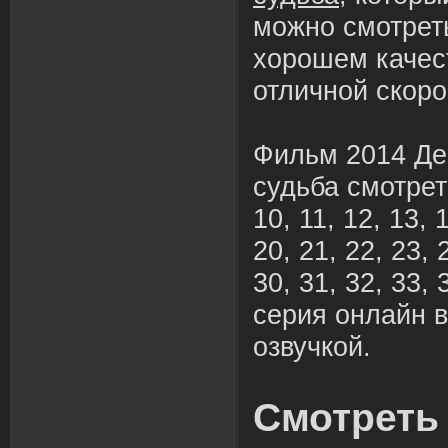
можно смотрет
хорошем качес
отличной скоро
Фильм 2014 Де
судьба смотреть 
10, 11, 12, 13, 
20, 21, 22, 23, 
30, 31, 32, 33, 
серия онлайн в
озвучкой.
Смотреть