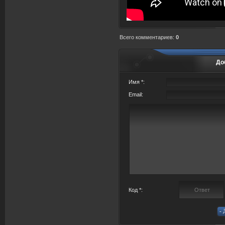
Всего комментариев
:
0
До
Имя *:
Email:
Код *: