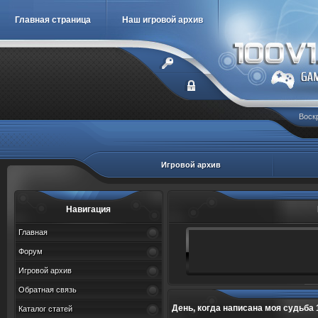
Главная страница
Наш игровой архив
Воскр
Игровой архив
Навигация
Главная
Форум
Игровой архив
Обратная связь
День, когда написана моя судьба 1, 2, 3
Каталог статей