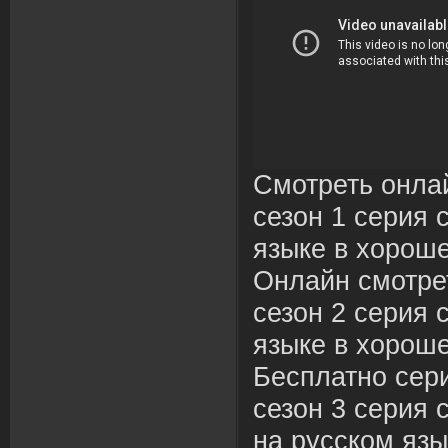
Смотреть онла
сезон 1 серия 
языке в хороше
Онлайн смотре
сезон 2 серия 
языке в хороше
Бесплатно сер
сезон 3 серия 
на русском язы