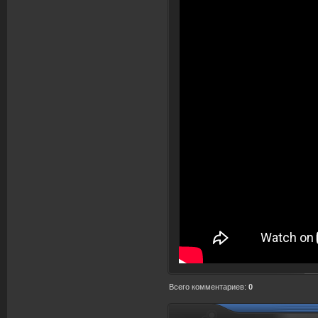
Всего комментариев
:
0