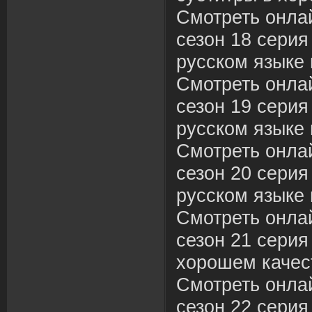
Смотреть онла
сезон 18 серия
русском языке 
Смотреть онла
сезон 19 серия
русском языке 
Смотреть онла
сезон 20 серия
русском языке 
Смотреть онла
сезон 21 серия
хорошем качес
Смотреть онла
сезон 22 серия 