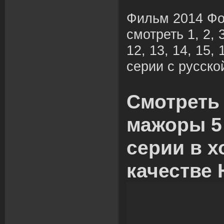
Фильм 2014 Фо
смотреть 1, 2, 3,
12, 13, 14, 15,
серии с русско
Смотреть
мажоры 5 
серии в 
качестве 