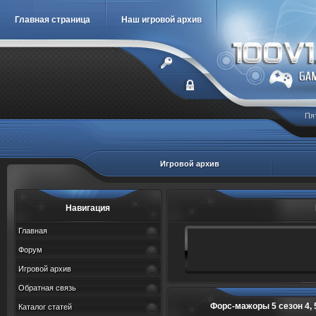
Главная страница
Наш игровой архив
Пя
Игровой архив
Навигация
Главная
Форум
Игровой архив
Обратная связь
Форс-мажоры 5 сезон 4, 5, 6
Каталог статей