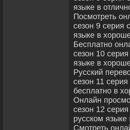
языке в отличн
Посмотреть он
сезон 9 серия 
языке в хороше
Бесплатно онл
сезон 10 серия
языке в хороше
Русский перев
сезон 11 серия
бесплатно в хо
Онлайн просмо
сезон 12 серия
русском языке 
Смотреть онла