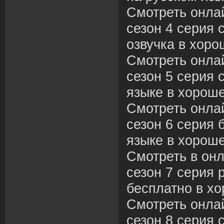
Смотреть онла
сезон 4 серия 
озвучка в хоро
Смотреть онла
сезон 5 серия 
языке в хороше
Смотреть онла
сезон 6 серия 
языке в хороше
Смотреть в он
сезон 7 серия 
бесплатно в хо
Смотреть онла
сезон 8 серия 