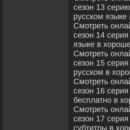
сезон 13 серию
русском языке 
Смотреть онла
сезон 14 серия
языке в хороше
Смотреть онла
сезон 15 серия
русском в хоро
Смотреть онла
сезон 16 серия
бесплатно в хо
Смотреть онла
сезон 17 серия
субтитры в хор