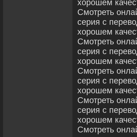
хорошем качес
Смотреть онлай
серия с перево
хорошем качес
Смотреть онлай
серия с перево
хорошем качес
Смотреть онлай
серия с перево
хорошем качес
Смотреть онлай
серия с перево
хорошем качес
Смотреть онлай