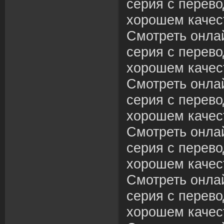
серия с перево
хорошем качес
Смотреть онлай
серия с перево
хорошем качес
Смотреть онлай
серия с перево
хорошем качес
Смотреть онлай
серия с перево
хорошем качес
Смотреть онлай
серия с перево
хорошем качес