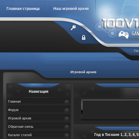
Главная страница
Наш игровой архив
Пя
Игровой архив
Навигация
Главная
Форум
Игровой архив
Обратная связь
Год в Тоскане 1, 2, 3, 4, 5,
Каталог статей