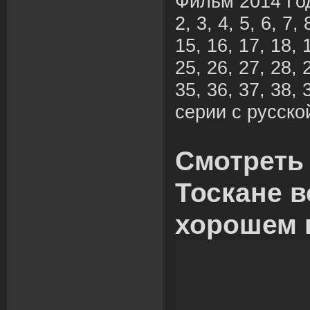
Фильм 2014 Год
2, 3, 4, 5, 6, 7,
15, 16, 17, 18, 
25, 26, 27, 28, 
35, 36, 37, 38,
серии с русско
Смотреть 
Тоскане в
хорошем 