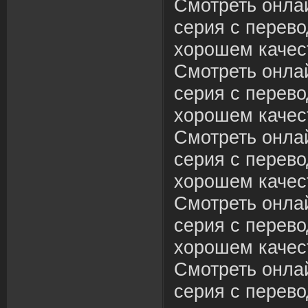
Смотреть онлай
серия с перево
хорошем качес
Смотреть онлай
серия с перево
хорошем качес
Смотреть онлай
серия с перево
хорошем качес
Смотреть онлай
серия с перево
хорошем качес
Смотреть онлай
серия с перево