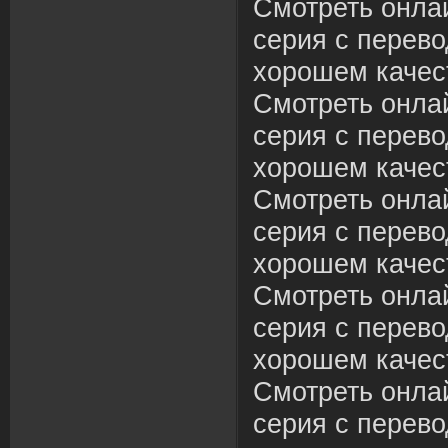
Смотреть онлай
серия с перево
хорошем качес
Смотреть онлай
серия с перево
хорошем качес
Смотреть онлай
серия с перево
хорошем качес
Смотреть онлай
серия с перево
хорошем качес
Смотреть онлай
серия с перево