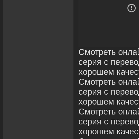
Смотреть онлай
серия с перево
хорошем качес
Смотреть онлай
серия с перево
хорошем качес
Смотреть онлай
серия с перево
хорошем качес