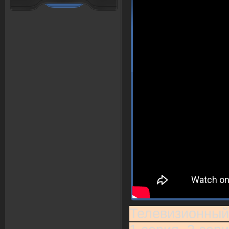
Телевизионный