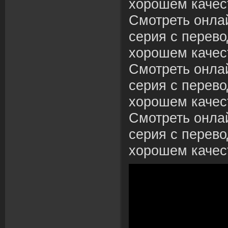
хорошем качес
Смотреть онлай
серия с перево
хорошем качес
Смотреть онлай
серия с перево
хорошем качес
Смотреть онлай
серия с перево
хорошем качес