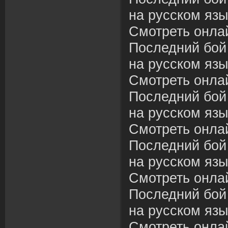
на русском язы
Смотреть онла
Последний бой
на русском язы
Смотреть онла
Последний бой
на русском язы
Смотреть онла
Последний бой
на русском язы
Смотреть онла
Последний бой
на русском язы
Смотреть онла