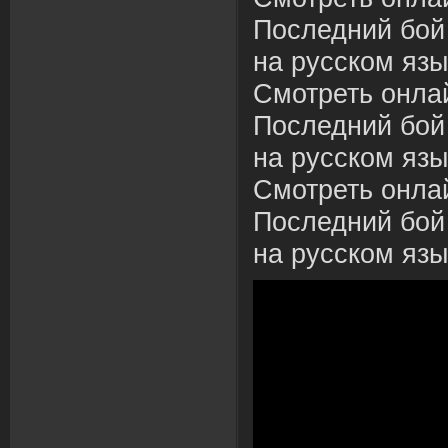
Последний бой
на русском язы
Смотреть онла
Последний бой
на русском язы
Смотреть онла
Последний бой
на русском язы