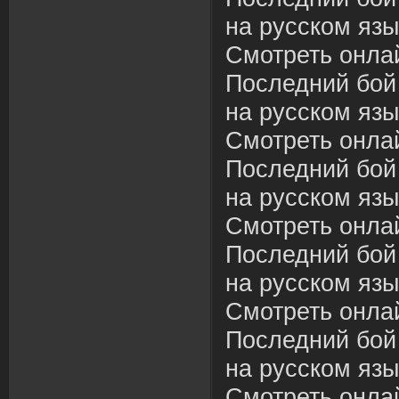
на русском язы
Смотреть онла
Последний бой
на русском язы
Смотреть онла
Последний бой
на русском язы
Смотреть онла
Последний бой
на русском язы
Смотреть онла
Последний бой
на русском язы
Смотреть онла