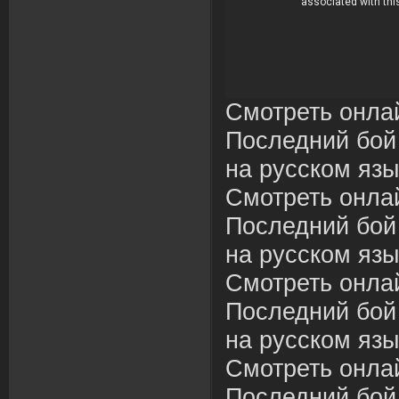
Смотреть онла
Последний бой
на русском язы
Смотреть онла
Последний бой
на русском язы
Смотреть онла
Последний бой
на русском язы
Смотреть онла
Последний бой