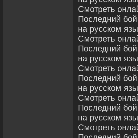
Смотреть онла
Последний бой
на русском язы
Смотреть онла
Последний бой
на русском язы
Смотреть онла
Последний бой
на русском язы
Смотреть онла
Последний бой
на русском язы
Смотреть онла
Последний бой