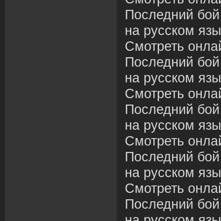
Последний бой
на русском язы
Смотреть онла
Последний бой
на русском язы
Смотреть онла
Последний бой
на русском язы
Смотреть онла
Последний бой
на русском язы
Смотреть онла
Последний бой
на русском язы