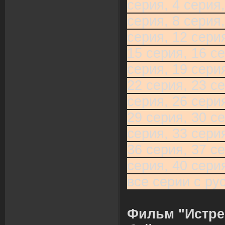
серия, 4 серия,
серия, 8 серия,
серия, 12 серия
15 серия, 16 се
серия, 19 серия
22 серия, 23 се
серия, 26 серия
29 серия, 30 се
серия, 33 серия
36 серия, 37 се
серия, 40 сери
все серии с ру
Фильм "Истре