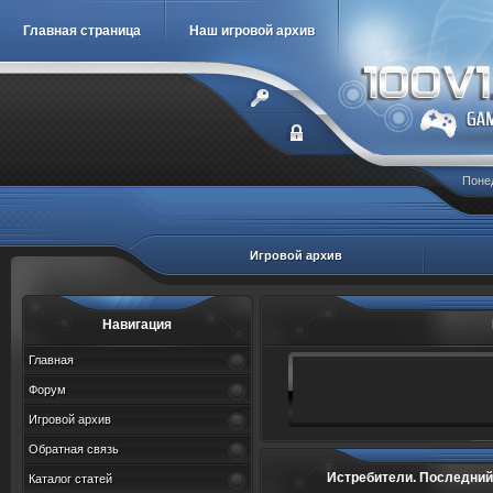
Главная страница
Наш игровой архив
Понед
Игровой архив
Навигация
Главная
Форум
Игровой архив
Обратная связь
Истребители. Последний бой 
Каталог статей