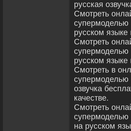
русская озвучк
Смотреть онлай
супермоделью 
русском языке 
Смотреть онлай
супермоделью 
русском языке 
Смотреть в онл
супермоделью 
озвучка беспл
качестве.
Смотреть онлай
супермоделью 
на русском язы