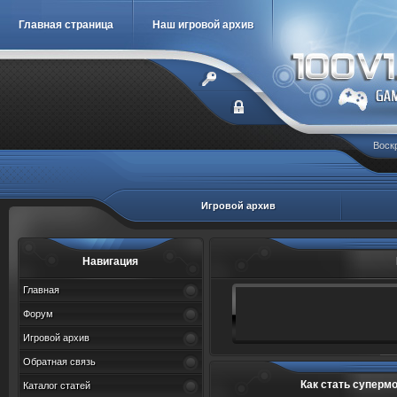
Главная страница
Наш игровой архив
Воскр
Игровой архив
Навигация
Главная
Форум
Игровой архив
Обратная связь
Как стать супермоде
Каталог статей