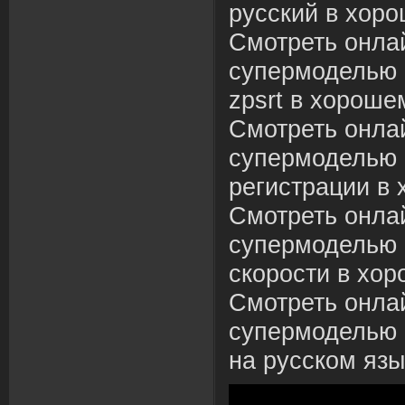
русский в хоро
Смотреть онлай
супермоделью 2
zpsrt в хороше
Смотреть онлай
супермоделью 
регистрации в 
Смотреть онлай
супермоделью 
скорости в хор
Смотреть онлай
супермоделью 
на русском язы