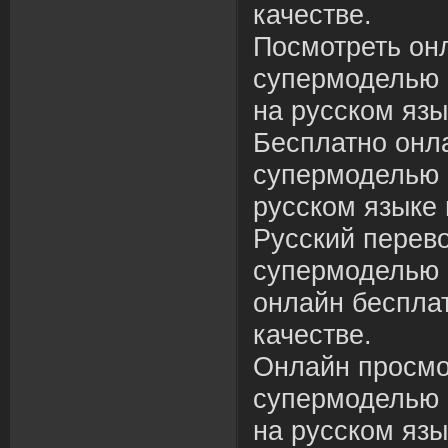
качестве.
Посмотреть онл
супермоделью 
на русском язы
Бесплатно онла
супермоделью 
русском языке 
Русский перево
супермоделью 
онлайн беспла
качестве.
Онлайн просмо
супермоделью 
на русском язы