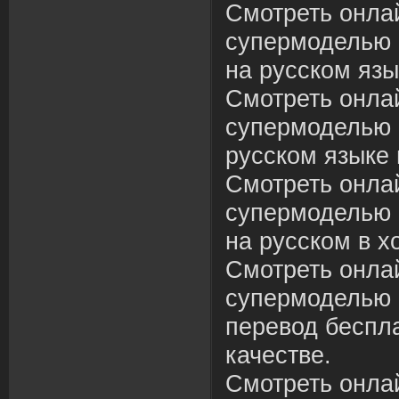
Смотреть онлай
супермоделью 
на русском язы
Смотреть онлай
супермоделью 1
русском языке 
Смотреть онлай
супермоделью 
на русском в х
Смотреть онлай
супермоделью 
перевод беспл
качестве.
Смотреть онлай