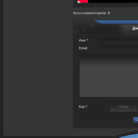
Всего комментариев
:
0
До
Имя *:
Email:
Код *: