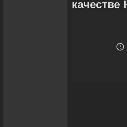
качестве 