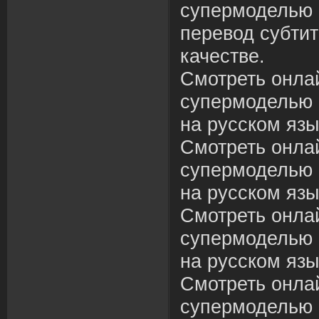
супермоделью 
перевод субти
качестве.
Смотреть онлай
супермоделью 
на русском язы
Смотреть онлай
супермоделью 
на русском язы
Смотреть онлай
супермоделью 
на русском язы
Смотреть онлай
супермоделью 