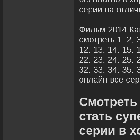
серии на отлич
Фильм 2014 Ка
смотреть 1, 2, 3,
12, 13, 14, 15, 
22, 23, 24, 25, 
32, 33, 34, 35, 
онлайн все сер
Смотреть
стать су
серии в 