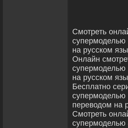
Смотреть онлай
супермоделью 
на русском язы
Онлайн смотрет
супермоделью 
на русском язы
Бесплатно сери
супермоделью 
переводом на 
Смотреть онлай
супермоделью 