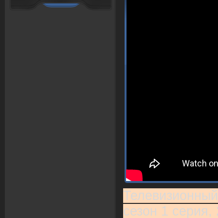
Телевизионный
сезон 1 серия, 