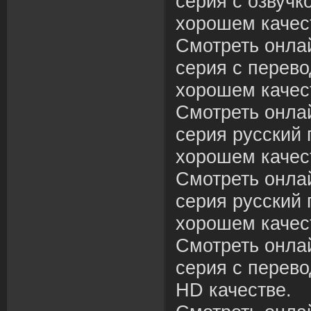
серия с озвучк
хорошем качес
Смотреть онлай
серия с перево
хорошем качес
Смотреть онлай
серия русский 
хорошем качес
Смотреть онлай
серия русский 
хорошем качес
Смотреть онлай
серия с перево
HD качестве.