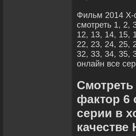
Фильм 2014 Х-
смотреть 1, 2, 3,
12, 13, 14, 15, 
22, 23, 24, 25, 
32, 33, 34, 35, 
онлайн все сер
Смотреть 
фактор 6 
серии в 
качестве 