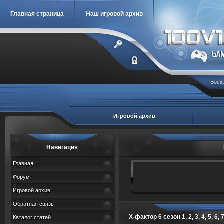
Главная страница
Наш игровой архив
Воскр
Игровой архив
Навигация
Главная
Форум
Игровой архив
Обратная связь
Х-фактор 6 сезон 1, 2, 3, 4, 5, 6, 7
Каталог статей