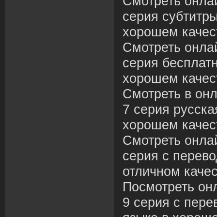
Смотреть онлай
серия субтитры
хорошем качес
Смотреть онлай
серия бесплатн
хорошем качес
Смотреть в онл
7 серия русска
хорошем качес
Смотреть онлай
серия с перево
отличном качес
Посмотреть он
9 серия с пере