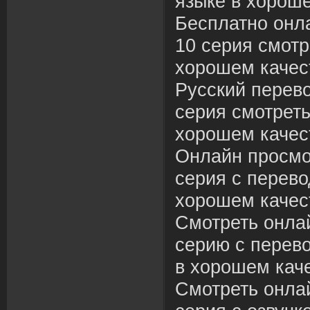
языке в хороше
Бесплатно онл
10 серия смотр
хорошем качес
Русский перево
серия смотреть
хорошем качес
Онлайн просмо
серия с перево
хорошем качес
Смотреть онлай
серию с перев
в хорошем каче
Смотреть онлай