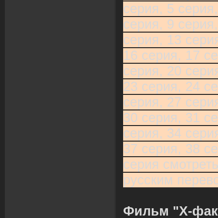
серия, 5 серия,
серия, 9 серия,
серия, 13 серия
16 серия, 17 се
серия, 20 серия
23 серия, 24 се
серия, 27 серия
30 серия, 31 се
серия, 34 серия
37 серия, 38 се
серия смотреть
русским перев
Фильм "Х-фак