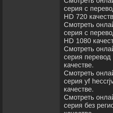
Смотреть онлай
серия с перево
HD 720 качеств
Смотреть онлай
серия с перево
HD 1080 качест
Смотреть онлай
серия перевод
качестве.
Смотреть онлай
серия yf heccrj
качестве.
Смотреть онлай
серия без рег