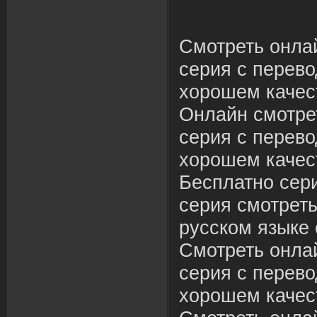
Смотреть онлай
серия с перево
хорошем качес
Онлайн смотрет
серия с перево
хорошем качес
Бесплатно сери
серия смотреть
русском языке 
Смотреть онлай
серия с перево
хорошем качес