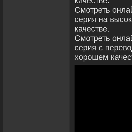
качестве.
Смотреть онлай
серия на высо
качестве.
Смотреть онлай
серия с перево
хорошем качес