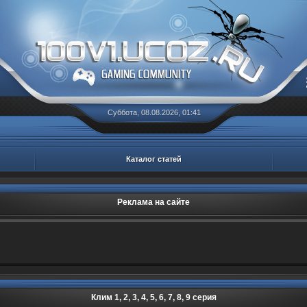
Суббота, 08.08.2026, 01:41
Каталог статей
Реклама на сайте
Клим 1, 2, 3, 4, 5, 6, 7, 8, 9 серия