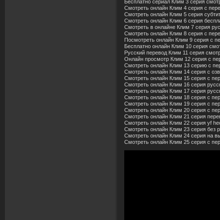
Бесплатно сериал Клим 3 серия смот
Смотреть онлайн Клим 4 серия с пер
Смотреть онлайн Клим 5 серия субти
Смотреть онлайн Клим 6 серия беспл
Смотреть в онлайне Клим 7 серия рус
Смотреть онлайн Клим 8 серия с пер
Посмотреть онлайн Клим 9 серия с п
Бесплатно онлайн Клим 10 серия смо
Русский перевод Клим 11 серия смот
Онлайн просмотр Клим 12 серия с пе
Смотреть онлайн Клим 13 серию с пе
Смотреть онлайн Клим 14 серия с озв
Смотреть онлайн Клим 15 серия с пе
Смотреть онлайн Клим 16 серия русс
Смотреть онлайн Клим 17 серия русс
Смотреть онлайн Клим 18 серия с пе
Смотреть онлайн Клим 19 серия с пер
Смотреть онлайн Клим 20 серия с пе
Смотреть онлайн Клим 21 серия пере
Смотреть онлайн Клим 22 серия yf hec
Смотреть онлайн Клим 23 серия без 
Смотреть онлайн Клим 24 серия на в
Смотреть онлайн Клим 25 серия с пе