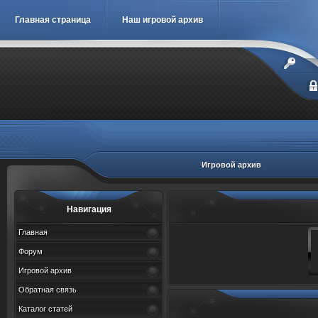
Главная страница
Наш игровой архив
Игровой архив
Навигация
Главная
Форум
Игровой архив
Обратная связь
Каталог статей