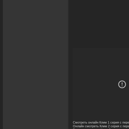
Смотреть онлайн Клим 1 серия с пер
Онлайн смотреть Клим 2 серия с пер