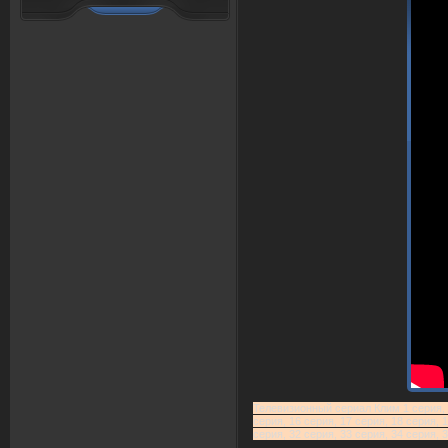
Телевизионный сериал Клим 1 серия, 2 
серия, 16 серия, 17 серия, 18 серия, 1
серия, 32 серия, 33 серия, 34 серия,