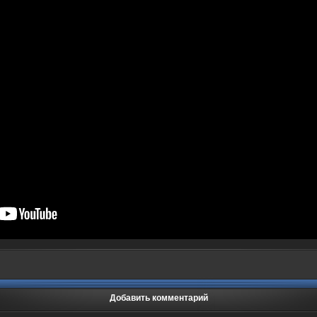
Добавить комментарий