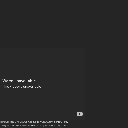
еводом на русском языке в хорошем качестве.
еводом на русском языке в хорошем качестве.