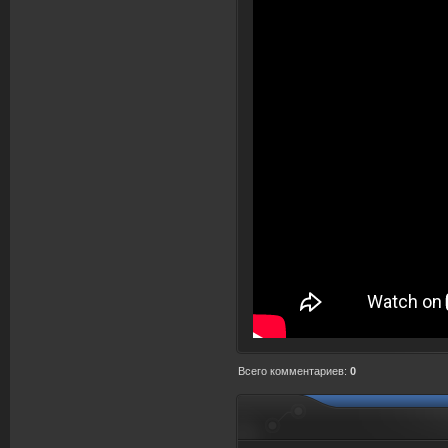
Всего комментариев
:
0