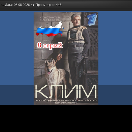
Дата: 08.08.2026
Просмотров: 446