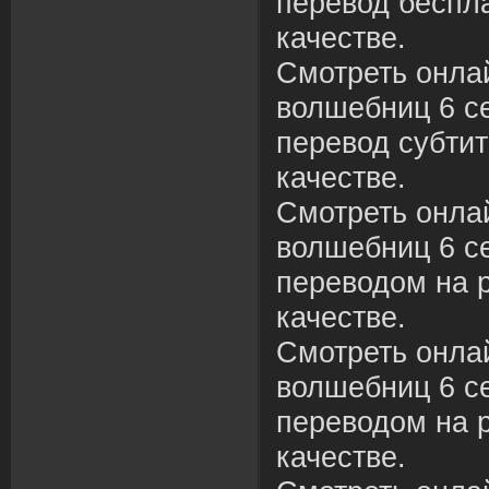
перевод беспл
качестве.
Смотреть онла
волшебниц 6 се
перевод субти
качестве.
Смотреть онла
волшебниц 6 се
переводом на 
качестве.
Смотреть онла
волшебниц 6 се
переводом на 
качестве.