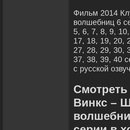
Фильм 2014 Кл
волшебниц 6 сез
5, 6, 7, 8, 9, 10
17, 18, 19, 20, 
27, 28, 29, 30, 
37, 38, 39, 40
с русской озвуч
Смотреть
Винкс – 
волшебниц
серии в 