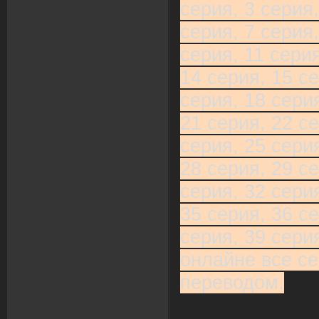
серия, 3 серия,
серия, 7 серия,
серия, 11 серия
14 серия, 15 се
серия, 18 серия
21 серия, 22 се
серия, 25 серия
28 серия, 29 се
серия, 32 серия
35 серия, 36 се
серия, 39 сери
онлайне все се
переводом.