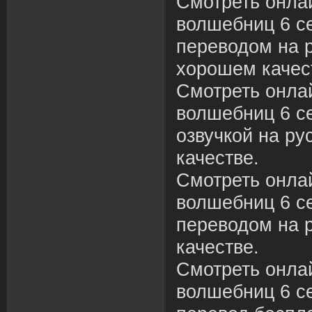
Смотреть онла
волшебниц 6 се
переводом на р
хорошем качес
Смотреть онла
волшебниц 6 се
озвучкой на ру
качестве.
Смотреть онла
волшебниц 6 се
переводом на 
качестве.
Смотреть онла
волшебниц 6 се