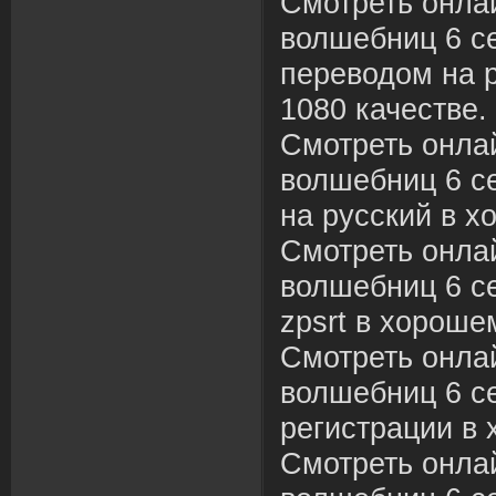
Смотреть онла
волшебниц 6 се
переводом на 
1080 качестве.
Смотреть онла
волшебниц 6 с
на русский в х
Смотреть онла
волшебниц 6 се
zpsrt в хороше
Смотреть онла
волшебниц 6 се
регистрации в 
Смотреть онла