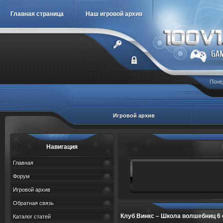
Главная страница
Наш игровой архив
Понед
Игровой архив
Навигация
Главная
Форум
Игровой архив
Обратная связь
Клуб Винкс – Школа волшебниц 6 сезон
Каталог статей