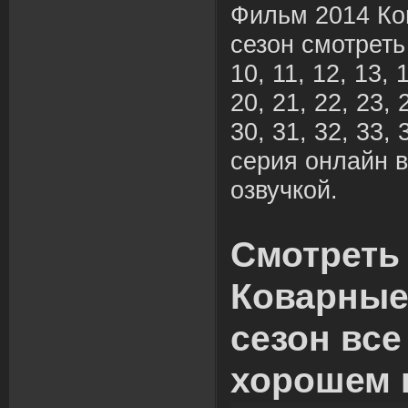
Фильм 2014 Ко
сезон смотреть 1
10, 11, 12, 13, 
20, 21, 22, 23, 
30, 31, 32, 33, 
серия онлайн в
озвучкой.
Смотреть
Коварные
сезон все
хорошем 