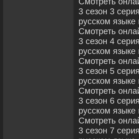
Смотреть онла
3 сезон 3 сери
русском языке 
Смотреть онла
3 сезон 4 сери
русском языке 
Смотреть онла
3 сезон 5 сери
русском языке 
Смотреть онла
3 сезон 6 сери
русском языке 
Смотреть онла
3 сезон 7 сери