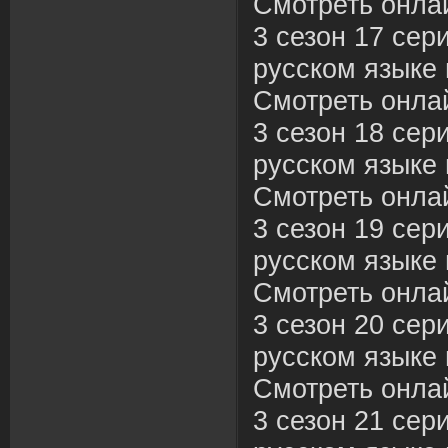
Смотреть онла
3 сезон 17 сер
русском языке 
Смотреть онла
3 сезон 18 сер
русском языке 
Смотреть онла
3 сезон 19 сер
русском языке 
Смотреть онла
3 сезон 20 сер
русском языке 
Смотреть онла
3 сезон 21 сер