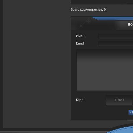
Всего комментариев
:
0
До
Имя *:
Email:
Код *: