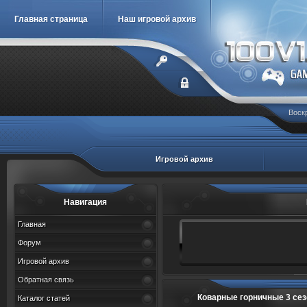
Главная страница
Наш игровой архив
Воскр
Игровой архив
Навигация
Главная
Форум
Игровой архив
Обратная связь
Коварные горничные 3 сезон 1,
Каталог статей