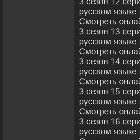
3 сезон 12 сер
русском языке 
Смотреть онла
3 сезон 13 сер
русском языке 
Смотреть онла
3 сезон 14 сер
русском языке 
Смотреть онла
3 сезон 15 сер
русском языке 
Смотреть онла
3 сезон 16 сер
русском языке 