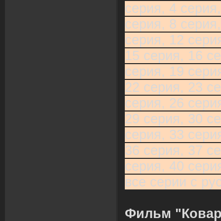
серия, 4 серия,
серия, 8 серия,
серия, 12 серия
15 серия, 16 се
серия, 19 серия
22 серия, 23 се
серия, 26 серия
29 серия, 30 се
серия, 33 серия
36 серия, 37 се
серия, 40 сери
все серии с ру
Фильм "Ковар