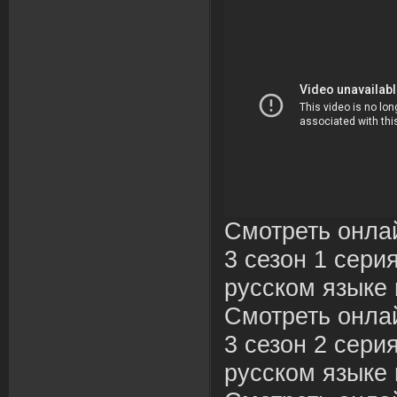
Смотреть онла
3 сезон 1 сери
русском языке 
Смотреть онла
3 сезон 2 сери
русском языке 