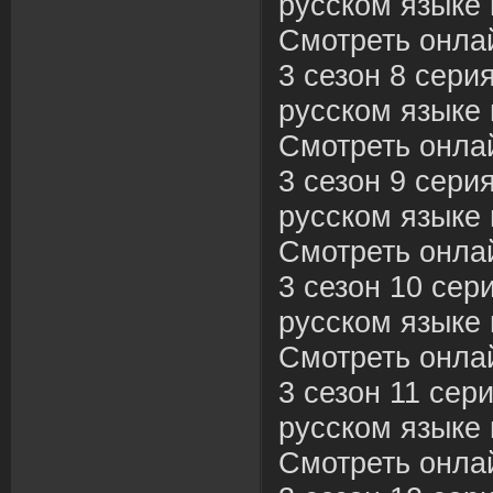
русском языке 
Смотреть онла
3 сезон 8 сери
русском языке 
Смотреть онла
3 сезон 9 сери
русском языке 
Смотреть онла
3 сезон 10 сер
русском языке 
Смотреть онла
3 сезон 11 сер
русском языке 
Смотреть онла