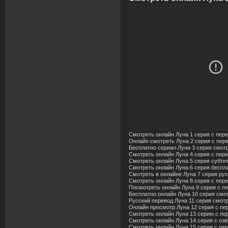
Смотреть онлайн Луна 1 серия с пер
Онлайн смотреть Луна 2 серия с пер
Бесплатно сериал Луна 3 серия смот
Смотреть онлайн Луна 4 серия с пер
Смотреть онлайн Луна 5 серия субти
Смотреть онлайн Луна 6 серия беспл
Смотреть в онлайне Луна 7 серия рус
Смотреть онлайн Луна 8 серия с пере
Посмотреть онлайн Луна 9 серия с п
Бесплатно онлайн Луна 10 серия смо
Русский перевод Луна 11 серия смот
Онлайн просмотр Луна 12 серия с пе
Смотреть онлайн Луна 13 серию с пе
Смотреть онлайн Луна 14 серия с озв
Смотреть онлайн Луна 15 серия с пе