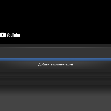
Добавить комментарий