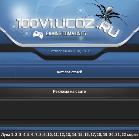
Четверг, 06.08.2026, 18:05
Каталог статей
Реклама на сайте
Луна 1, 2, 3, 4, 5, 6, 7, 8, 9, 10, 11, 12, 13, 14, 15, 16, 17, 18, 19, 20, 21, 22 серия