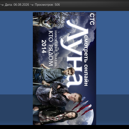
Дата: 06.08.2026
Просмотров: 506