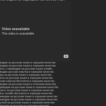
еводом на русском языке в хорошем качестве.
еводом на русском языке в хорошем качестве.
реть с переводом на русском языке онлайн.
еводом русская озвучка в хорошем качестве.
тры на русском языке в хорошем качестве.
атно на русском языке в хорошем качестве.
ская озвучка бесплатно в хорошем качестве.
водом на русском языке в отличном качестве.
ереводом на русском языке в хорошем качестве.
треть на русском языке в хорошем качестве.
реть онлайн бесплатно в хорошем качестве.
реводом на русском языке в хорошем качестве.
реводом на русском языке в хорошем качестве.
учкой на русском языке в хорошем качестве.
реводом на русском в хорошем качестве.