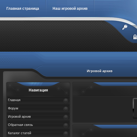
Главная страница
Наш игровой архив
Игровой архив
Навигация
Главная
Форум
Игровой архив
Обратная связь
Каталог статей