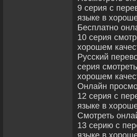
9 серия с пере
языке в хороше
Бесплатно онл
10 серия смотр
хорошем качес
Русский перев
серия смотреть
хорошем качес
Онлайн просмо
12 серия с пер
языке в хороше
Смотреть онла
13 серию с пе
языке в хороше