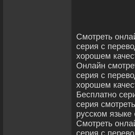
Смотреть онла
серия с перево
хорошем качес
Онлайн смотре
серия с перево
хорошем качес
Бесплатно сер
серия смотреть
русском языке 
Смотреть онла
серия с перево