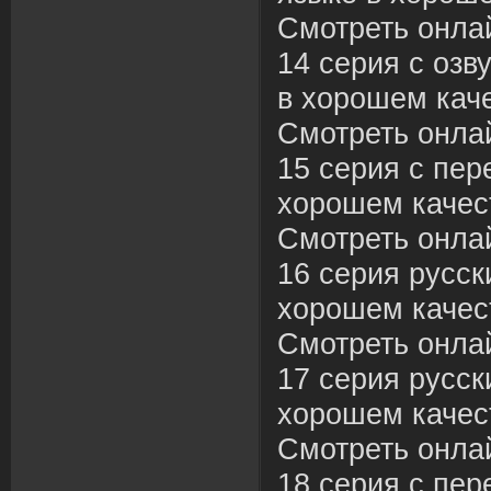
Смотреть онла
14 серия с озв
в хорошем каче
Смотреть онла
15 серия с пер
хорошем качес
Смотреть онла
16 серия русск
хорошем качес
Смотреть онла
17 серия русск
хорошем качес
Смотреть онла
18 серия с пер