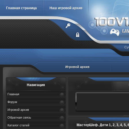
Главная страница
Наш игровой архив
Су
Игровой архив
Навигация
Главная
Форум
Игровой архив
Обратная связь
МастерШеф. Дети 1, 2, 3, 4, 5, 6,
Каталог статей