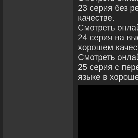
23 серия без р
качестве.
Смотреть онла
24 серия на вы
хорошем качес
Смотреть онла
25 серия с пер
языке в хороше