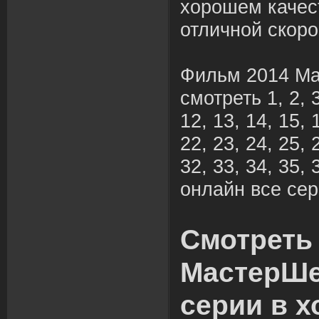
хорошем качес
отличной скоро
Фильм 2014 М
смотреть 1, 2, 3,
12, 13, 14, 15, 
22, 23, 24, 25, 
32, 33, 34, 35, 
онлайн все сер
Смотреть
МастерШе
серии в 