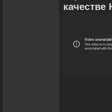
качестве 