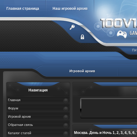
Главная страница
Наш игровой архив
Пя
Игровой архив
Навигация
Главная
Форум
Игровой архив
Обратная связь
Москва. День и Ночь 1, 2, 3, 4, 5, 6, 7,
Каталог статей