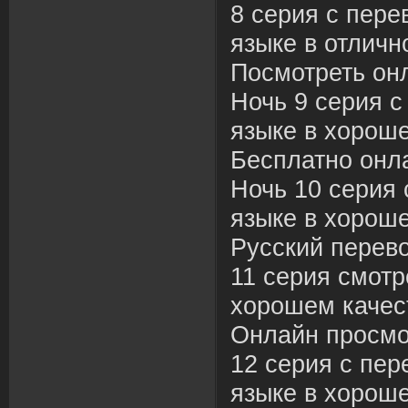
8 серия с пере
языке в отличн
Посмотреть он
Ночь 9 серия с
языке в хороше
Бесплатно онл
Ночь 10 серия 
языке в хороше
Русский перев
11 серия смотр
хорошем качес
Онлайн просмо
12 серия с пер
языке в хороше