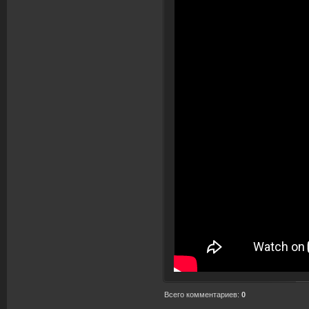
Всего комментариев
:
0