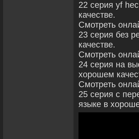
22 серия yf hec
качестве.
Смотреть онла
23 серия без р
качестве.
Смотреть онла
24 серия на вы
хорошем качес
Смотреть онла
25 серия с пер
языке в хороше