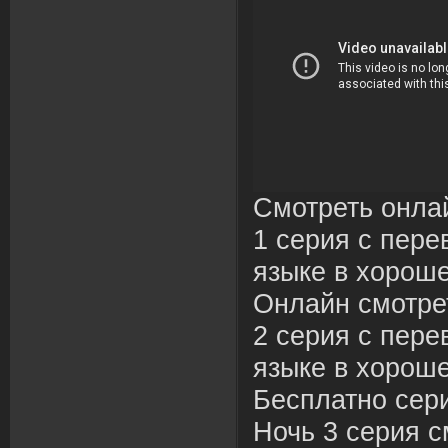
Смотреть онла
1 серия с пере
языке в хороше
Онлайн смотре
2 серия с пере
языке в хороше
Бесплатно сер
Ночь 3 серия с