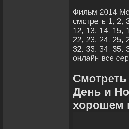
Фильм 2014 Мо
смотреть 1, 2, 3,
12, 13, 14, 15, 
22, 23, 24, 25, 
32, 33, 34, 35, 
онлайн все сер
Смотреть
День и Но
хорошем 