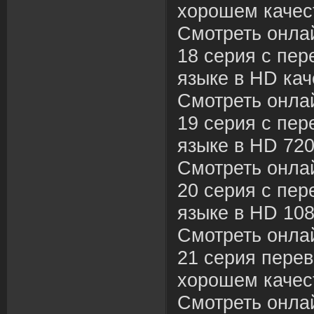
хорошем качес
Смотреть онла
18 серия с пер
языке в HD кач
Смотреть онла
19 серия с пер
языке в HD 720
Смотреть онла
20 серия с пер
языке в HD 108
Смотреть онла
21 серия перев
хорошем качес
Смотреть онла