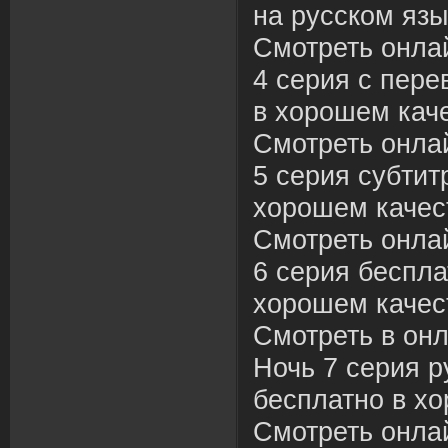
на русском язы
Смотреть онла
4 серия с пере
в хорошем каче
Смотреть онла
5 серия субтит
хорошем качес
Смотреть онла
6 серия беспла
хорошем качес
Смотреть в он
Ночь 7 серия р
бесплатно в хо
Смотреть онла