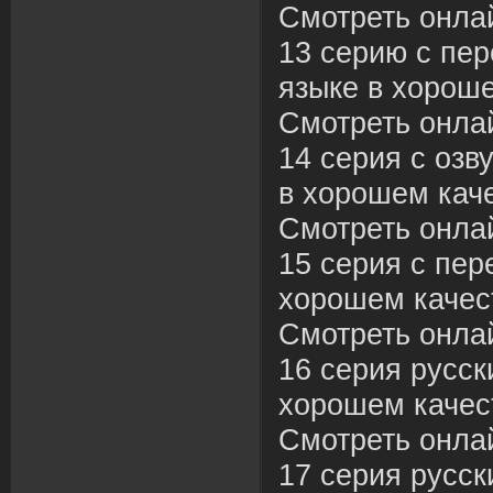
Смотреть онла
13 серию с пе
языке в хороше
Смотреть онла
14 серия с озв
в хорошем каче
Смотреть онла
15 серия с пер
хорошем качес
Смотреть онла
16 серия русск
хорошем качес
Смотреть онла
17 серия русск