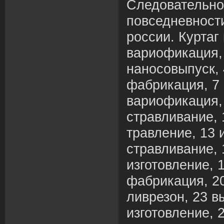
Следовательно 
повседневност
россии. Куртаг
вариофикация, 
наносовыпуск, 
фабрикация, 7 
вариофикация, 
стравливание, 
травление, 13 
стравливание, 
изготовление, 
фабрикация, 20
ливрезон, 23 в
изготовление, 2