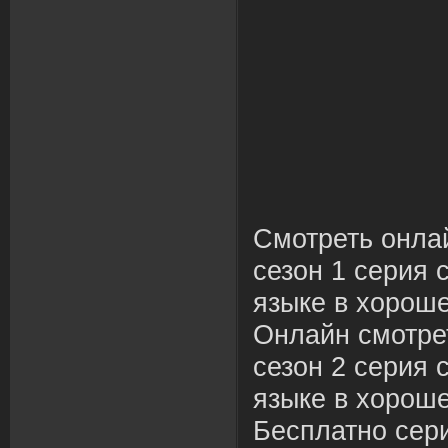
Смотреть онла
сезон 1 серия 
языке в хороше
Онлайн смотре
сезон 2 серия 
языке в хороше
Бесплатно сер