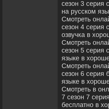
сезон 3 серия 
на русском язы
Смотреть онла
сезон 4 серия 
озвучка в хоро
Смотреть онла
сезон 5 серия 
языке в хороше
Смотреть онла
сезон 6 серия 
языке в хороше
Смотреть в он
7 сезон 7 сери
бесплатно в хо