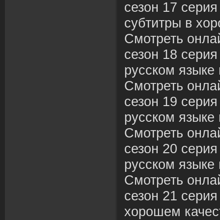
сезон 17 серия
субтитры в хор
Смотреть онла
сезон 18 серия
русском языке 
Смотреть онла
сезон 19 серия
русском языке 
Смотреть онла
сезон 20 серия
русском языке 
Смотреть онла
сезон 21 серия
хорошем качес