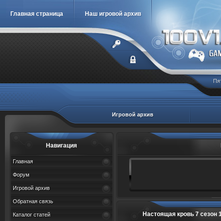
Главная страница
Наш игровой архив
Пя
Игровой архив
Навигация
Главная
Форум
Игровой архив
Обратная связь
Настоящая кровь 7 сезон 1, 2,
Каталог статей