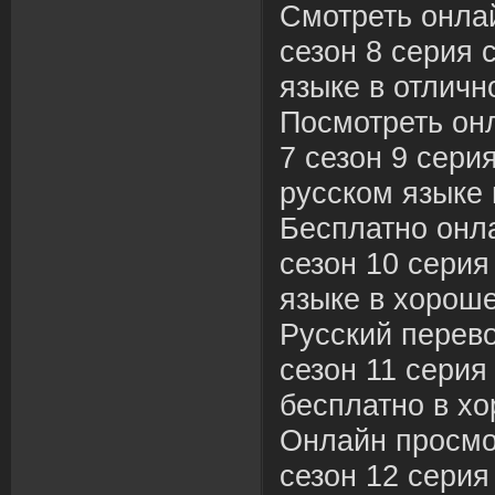
Смотреть онла
сезон 8 серия 
языке в отличн
Посмотреть он
7 сезон 9 сери
русском языке 
Бесплатно онл
сезон 10 серия
языке в хороше
Русский перев
сезон 11 серия
бесплатно в хо
Онлайн просмо
сезон 12 серия