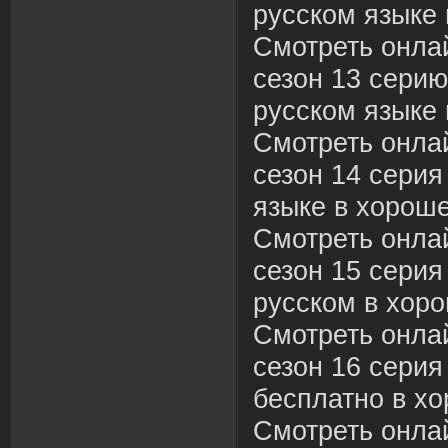
русском языке 
Смотреть онла
сезон 13 серию
русском языке 
Смотреть онла
сезон 14 серия
языке в хороше
Смотреть онла
сезон 15 серия
русском в хоро
Смотреть онла
сезон 16 серия
бесплатно в хо
Смотреть онла