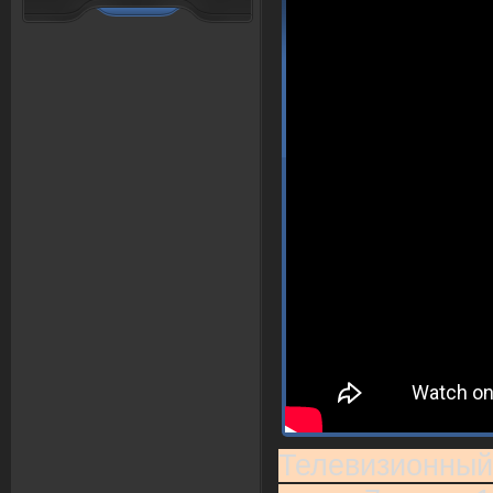
Телевизионный