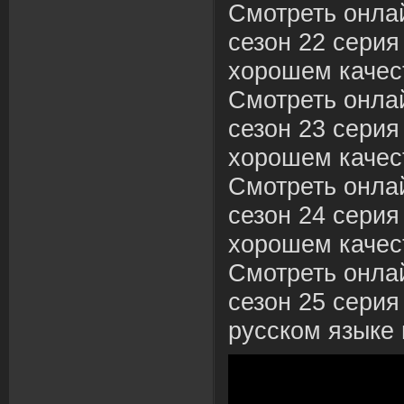
Смотреть онла
сезон 22 серия 
хорошем качес
Смотреть онла
сезон 23 серия
хорошем качес
Смотреть онла
сезон 24 серия
хорошем качес
Смотреть онла
сезон 25 серия
русском языке 