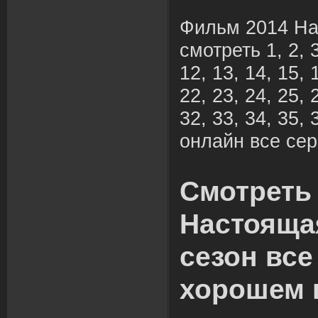
Фильм 2014 На
смотреть 1, 2, 3,
12, 13, 14, 15, 
22, 23, 24, 25, 
32, 33, 34, 35, 
онлайн все сер
Смотреть
Настояща
сезон все
хорошем 