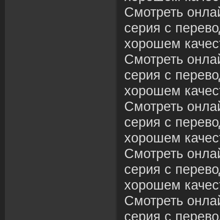
Смотреть онла
серия с перево
хорошем качес
Смотреть онла
серия с перево
хорошем качес
Смотреть онла
серия с перево
хорошем качес
Смотреть онла
серия с перево
хорошем качес
Смотреть онла
серия с перево