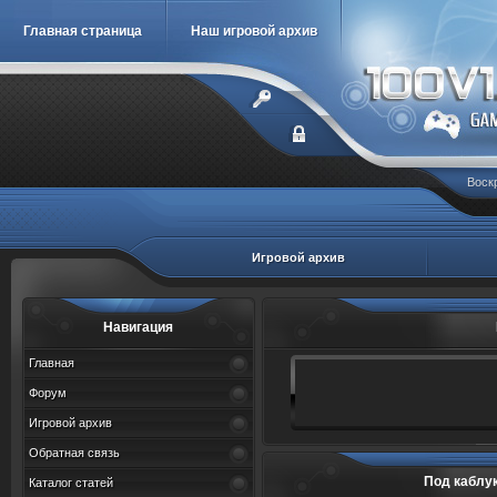
Главная страница
Наш игровой архив
Воскр
Игровой архив
Навигация
Главная
Форум
Игровой архив
Обратная связь
Под каблуком
Каталог статей