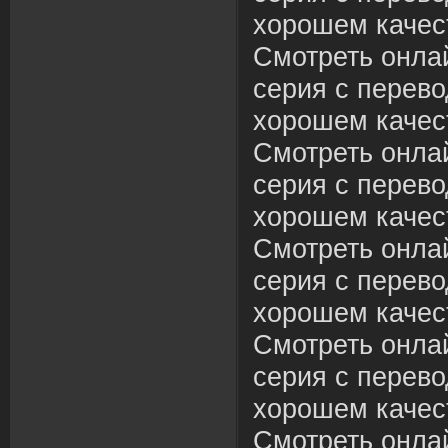
хорошем качес
Смотреть онла
серия с перево
хорошем качес
Смотреть онла
серия с перево
хорошем качес
Смотреть онла
серия с перево
хорошем качес
Смотреть онла
серия с перево
хорошем качес
Смотреть онла