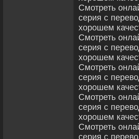
Смотреть онла
серия с перево
хорошем качес
Смотреть онла
серия с перево
хорошем качес
Смотреть онла
серия с перево
хорошем качес
Смотреть онла
серия с перево
хорошем качес
Смотреть онла
серия с перево