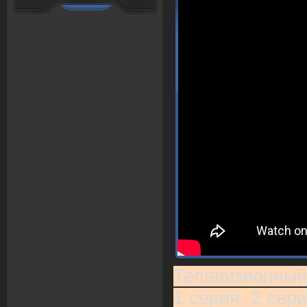
Телевизионный
1 серия, 2 сери