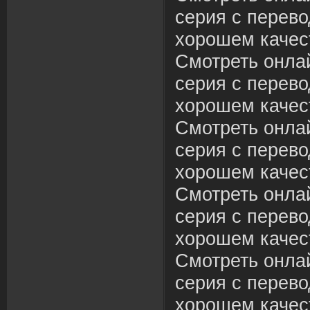
серия с перево
хорошем качес
Смотреть онла
серия с перево
хорошем качес
Смотреть онла
серия с перево
хорошем качес
Смотреть онла
серия с перево
хорошем качес
Смотреть онла
серия с перево
хорошем качес