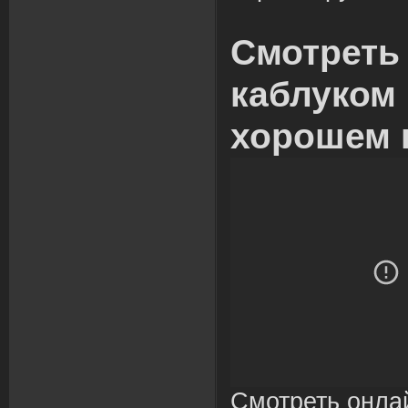
Смотреть
каблуком 
хорошем 
Смотреть онла