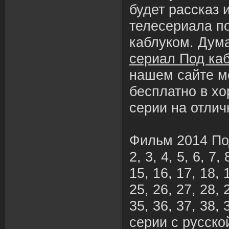
будет рассказ 
телесериала п
каблуком. Дум
сериал Под ка
нашем сайте м
бесплатно в х
серии на отлич
Фильм 2014 По
2, 3, 4, 5, 6, 7,
15, 16, 17, 18, 
25, 26, 27, 28, 
35, 36, 37, 38,
серии с русско