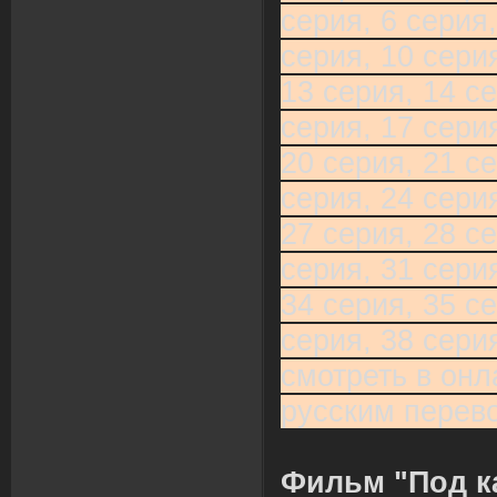
серия, 6 серия,
серия, 10 серия
13 серия, 14 се
серия, 17 серия
20 серия, 21 се
серия, 24 серия
27 серия, 28 се
серия, 31 серия
34 серия, 35 се
серия, 38 сери
смотреть в онл
русским перев
Фильм "Под к