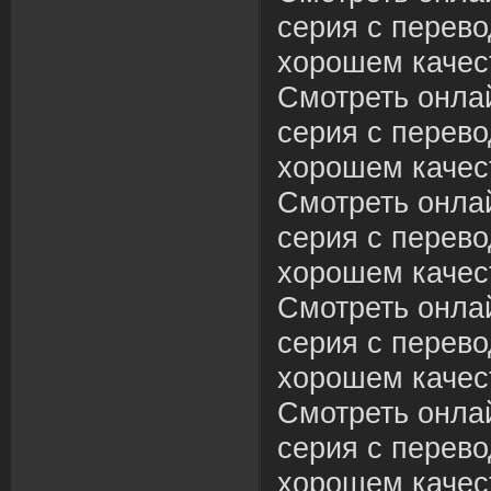
серия с перево
хорошем качес
Смотреть онла
серия с перево
хорошем качес
Смотреть онла
серия с перево
хорошем качес
Смотреть онла
серия с перево
хорошем качес
Смотреть онла
серия с перево
хорошем качес