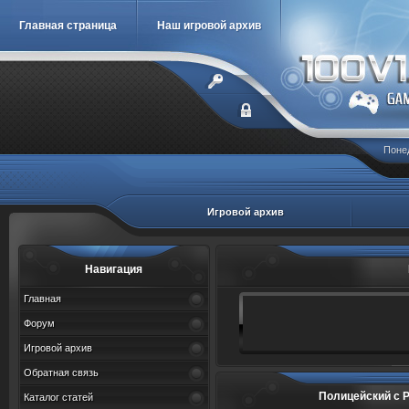
Главная страница
Наш игровой архив
Понед
Игровой архив
Навигация
Главная
Форум
Игровой архив
Обратная связь
Полицейский с Руб
Каталог статей