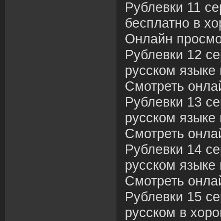
Рублевки 11 се
бесплатно в хо
Онлайн просмо
Рублевки 12 се
русском языке 
Смотреть онла
Рублевки 13 с
русском языке 
Смотреть онла
Рублевки 14 се
русском языке 
Смотреть онла
Рублевки 15 се
русском в хоро