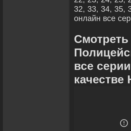
32, 33, 34, 35, 
онлайн все сер
Смотреть
Полицейс
все сери
качестве 