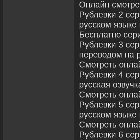
Онлайн смотре
Рублевки 2 сер
русском языке 
Бесплатно сер
Рублевки 3 сер
переводом на 
Смотреть онла
Рублевки 4 се
русская озвучк
Смотреть онла
Рублевки 5 сер
русском языке 
Смотреть онла
Рублевки 6 сер