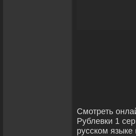
Смотреть онла
Рублевки 1 сер
русском языке 