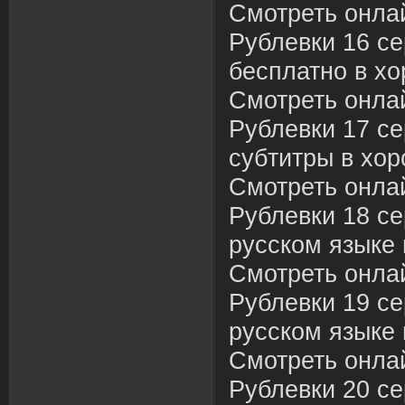
Смотреть онла
Рублевки 16 се
бесплатно в хо
Смотреть онла
Рублевки 17 се
субтитры в хор
Смотреть онла
Рублевки 18 се
русском языке 
Смотреть онла
Рублевки 19 се
русском языке 
Смотреть онла
Рублевки 20 се