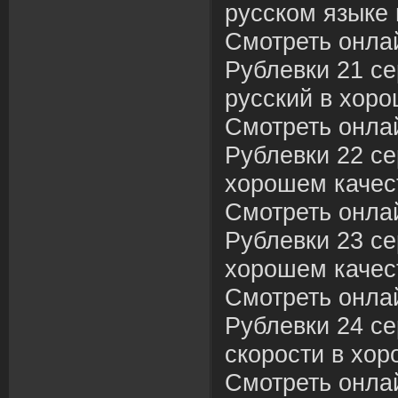
русском языке 
Смотреть онла
Рублевки 21 се
русский в хоро
Смотреть онла
Рублевки 22 сер
хорошем качес
Смотреть онла
Рублевки 23 се
хорошем качес
Смотреть онла
Рублевки 24 се
скорости в хор
Смотреть онла