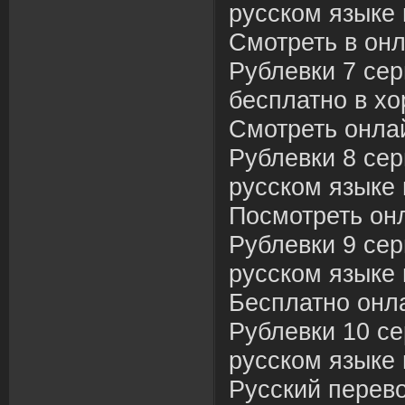
русском языке 
Смотреть в он
Рублевки 7 сер
бесплатно в хо
Смотреть онла
Рублевки 8 сер
русском языке 
Посмотреть он
Рублевки 9 сер
русском языке 
Бесплатно онл
Рублевки 10 се
русском языке 
Русский перев