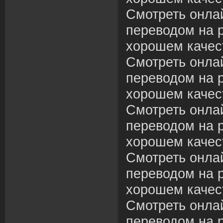
Смотреть онла
переводом на р
хорошем качес
Смотреть онла
переводом на р
хорошем качес
Смотреть онла
переводом на р
хорошем качес
Смотреть онла
переводом на р
хорошем качес
Смотреть онла
переводом на р