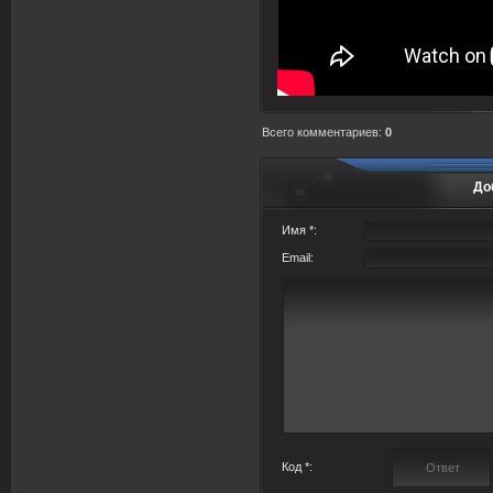
Всего комментариев
:
0
До
Имя *:
Email:
Код *: