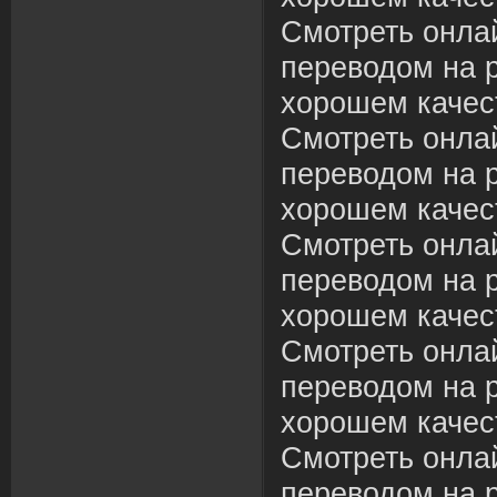
Смотреть онла
переводом на р
хорошем качес
Смотреть онла
переводом на р
хорошем качес
Смотреть онла
переводом на р
хорошем качес
Смотреть онла
переводом на р
хорошем качес
Смотреть онла
переводом на р