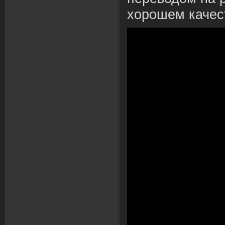
хорошем качес