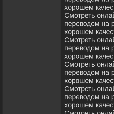
хорошем качес
Смотреть онла
переводом на р
хорошем качес
Смотреть онла
переводом на р
хорошем качес
Смотреть онла
переводом на р
хорошем качес
Смотреть онла
переводом на р
хорошем качес
Смотреть онла