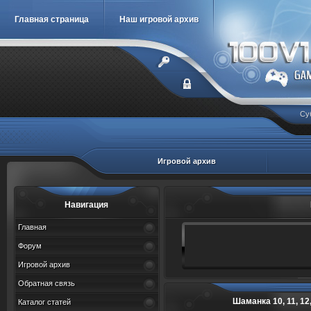
Главная страница
Наш игровой архив
Су
Игровой архив
Навигация
Главная
Форум
Игровой архив
Обратная связь
Шаманка 10, 11, 12, 
Каталог статей