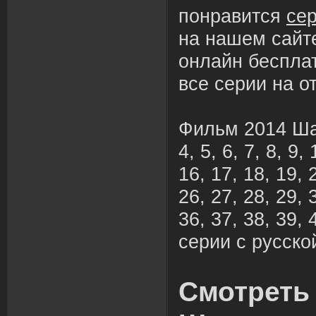
понравится
се
на нашем сайт
онлайн беспла
все серии на о
Фильм 2014 Шам
4, 5, 6, 7, 8, 9,
16, 17, 18, 19, 
26, 27, 28, 29, 
36, 37, 38, 39,
серии с русско
Смотреть