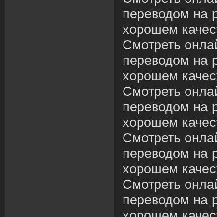
переводом на р
хорошем качес
Смотреть онла
переводом на р
хорошем качес
Смотреть онла
переводом на р
хорошем качес
Смотреть онла
переводом на р
хорошем качес
Смотреть онла
переводом на р
хорошем качес