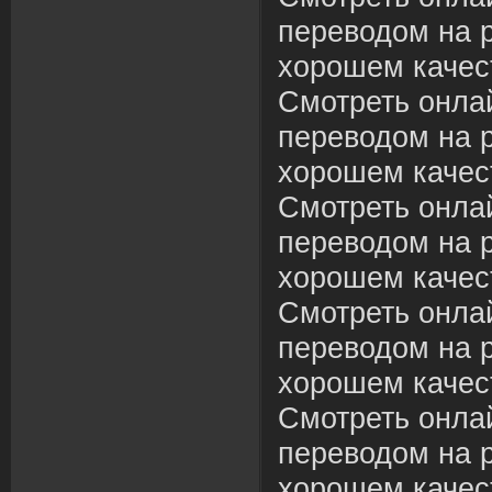
переводом на р
хорошем качес
Смотреть онла
переводом на р
хорошем качес
Смотреть онла
переводом на р
хорошем качес
Смотреть онла
переводом на р
хорошем качес
Смотреть онла
переводом на р
хорошем качес