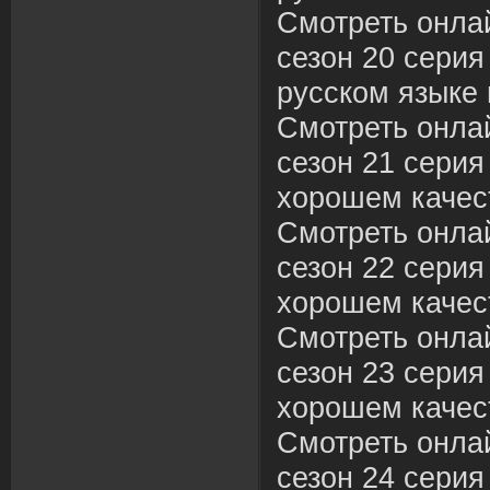
Смотреть онла
сезон 20 серия
русском языке 
Смотреть онла
сезон 21 серия
хорошем качес
Смотреть онла
сезон 22 серия 
хорошем качес
Смотреть онла
сезон 23 серия
хорошем качес
Смотреть онла
сезон 24 серия