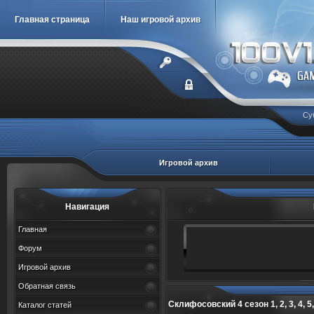
Главная страница
Наш игровой архив
Су
Игровой архив
Навигация
Главная
Форум
Игровой архив
Обратная связь
Склифосовский 4 сезон 1, 2, 3, 4, 5, 6,
Каталог статей