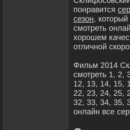
Склифосовский
понравится
се
сезон
, которы
смотреть онлай
хорошем качес
отличной скоро
Фильм 2014 Ск
смотреть 1, 2, 3,
12, 13, 14, 15, 
22, 23, 24, 25, 
32, 33, 34, 35, 
онлайн все сер