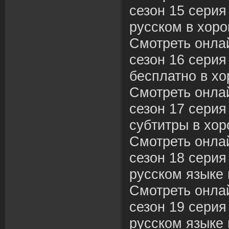
сезон 15 серия
русском в хоро
Смотреть онла
сезон 16 серия
бесплатно в хо
Смотреть онла
сезон 17 серия
субтитры в хор
Смотреть онла
сезон 18 серия
русском языке 
Смотреть онла
сезон 19 серия
русском языке 