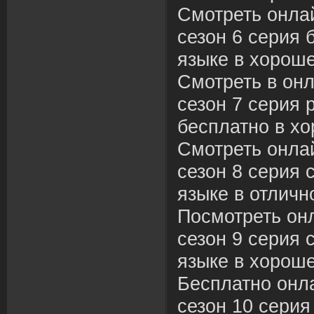
Смотреть онла
сезон 6 серия 
языке в хороше
Смотреть в он
сезон 7 серия 
бесплатно в хо
Смотреть онла
сезон 8 серия 
языке в отличн
Посмотреть он
сезон 9 серия 
языке в хороше
Бесплатно онл
сезон 10 серия