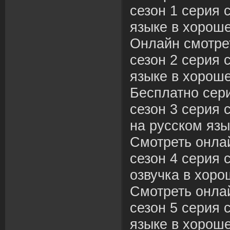
сезон 1 серия 
языке в хороше
Онлайн смотре
сезон 2 серия 
языке в хороше
Бесплатно сер
сезон 3 серия 
на русском язы
Смотреть онла
сезон 4 серия 
озвучка в хоро
Смотреть онла
сезон 5 серия 
языке в хороше