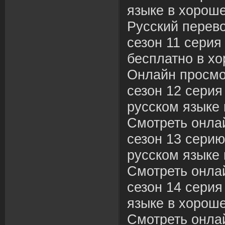
языке в хороше
Русский перев
сезон 11 серия
бесплатно в хо
Онлайн просмо
сезон 12 серия
русском языке 
Смотреть онла
сезон 13 серию
русском языке 
Смотреть онла
сезон 14 серия
языке в хороше
Смотреть онла