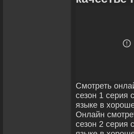
Смотреть онла
сезон 1 серия 
языке в хороше
Онлайн смотре
сезон 2 серия 
языке в хороше