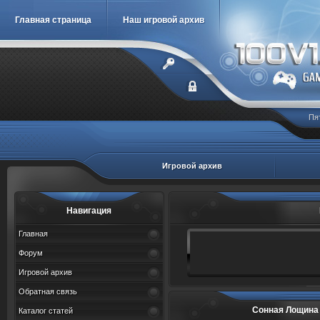
Главная страница
Наш игровой архив
Пя
Игровой архив
Навигация
Главная
Форум
Игровой архив
Обратная связь
Сонная Лощина 2 
Каталог статей