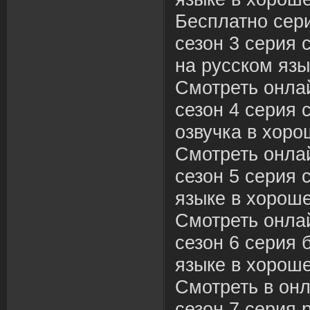
Бесплатно сер
сезон 3 серия 
на русском язы
Смотреть онла
сезон 4 серия 
озвучка в хоро
Смотреть онла
сезон 5 серия 
языке в хороше
Смотреть онла
сезон 6 серия 
языке в хороше
Смотреть в он
сезон 7 серия 