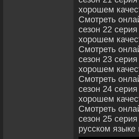
хорошем качес
Смотреть онла
сезон 22 серия 
хорошем качес
Смотреть онла
сезон 23 серия
хорошем качес
Смотреть онла
сезон 24 серия
хорошем качес
Смотреть онла
сезон 25 серия
русском языке 