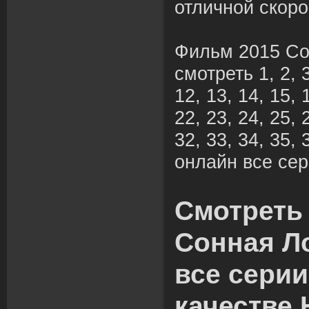
отличной скоро
Фильм 2015 Со
смотреть 1, 2, 3,
12, 13, 14, 15, 
22, 23, 24, 25, 
32, 33, 34, 35, 
онлайн все сер
Смотреть
Сонная Л
все сери
качестве 