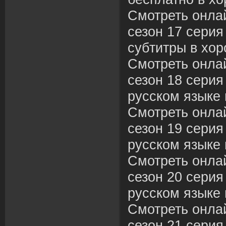
Смотреть онла
сезон 17 серия
субтитры в хор
Смотреть онла
сезон 18 серия
русском языке 
Смотреть онла
сезон 19 серия
русском языке 
Смотреть онла
сезон 20 серия
русском языке 
Смотреть онла
сезон 21 серия