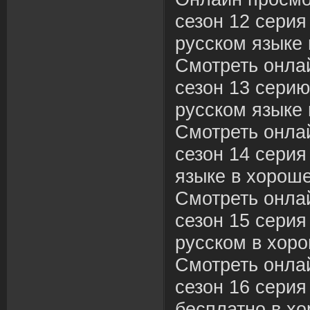
сезон 12 серия
русском языке 
Смотреть онла
сезон 13 серию
русском языке 
Смотреть онла
сезон 14 серия
языке в хороше
Смотреть онла
сезон 15 серия
русском в хоро
Смотреть онла
сезон 16 серия
бесплатно в хо