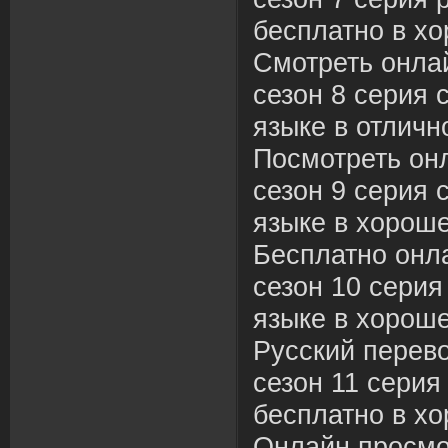
бесплатно в хо
Смотреть онла
сезон 8 серия 
языке в отличн
Посмотреть он
сезон 9 серия 
языке в хороше
Бесплатно онл
сезон 10 серия
языке в хороше
Русский перев
сезон 11 серия
бесплатно в хо
Онлайн просмо