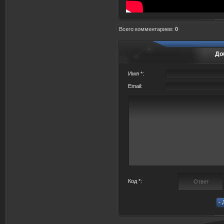
Всего комментариев
:
0
До
Имя *:
Email:
Код *: