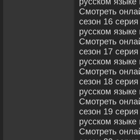
русском языке 
Смотреть онла
сезон 16 серия
русском языке 
Смотреть онла
сезон 17 серия
русском языке 
Смотреть онла
сезон 18 серия
русском языке 
Смотреть онла
сезон 19 серия
русском языке 
Смотреть онла