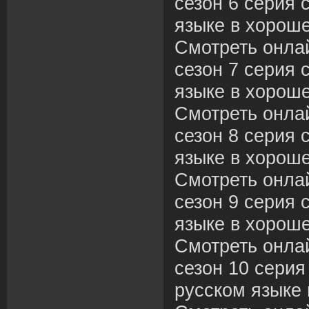
сезон 6 серия 
языке в хороше
Смотреть онла
сезон 7 серия 
языке в хороше
Смотреть онла
сезон 8 серия 
языке в хороше
Смотреть онла
сезон 9 серия 
языке в хороше
Смотреть онла
сезон 10 серия
русском языке 