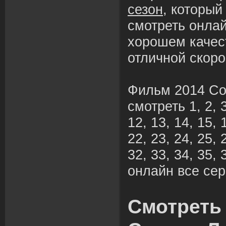
сезон
, которы
смотреть онлай
хорошем качес
отличной скоро
Фильм 2014 Со
смотреть 1, 2, 3,
12, 13, 14, 15, 
22, 23, 24, 25, 
32, 33, 34, 35, 
онлайн все сер
Смотреть