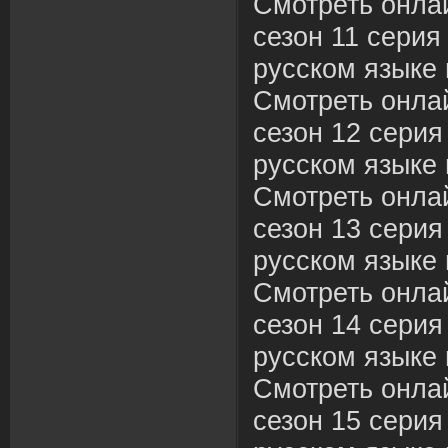
Смотреть онла
сезон 11 серия
русском языке 
Смотреть онла
сезон 12 серия
русском языке 
Смотреть онла
сезон 13 серия
русском языке 
Смотреть онла
сезон 14 серия
русском языке 
Смотреть онла
сезон 15 серия