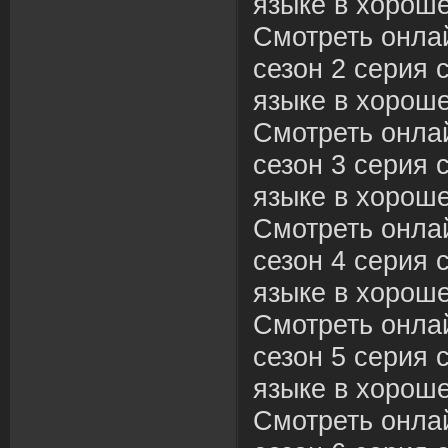
языке в хороше
Смотреть онла
сезон 2 серия 
языке в хороше
Смотреть онла
сезон 3 серия 
языке в хороше
Смотреть онла
сезон 4 серия 
языке в хороше
Смотреть онла
сезон 5 серия 
языке в хороше
Смотреть онла