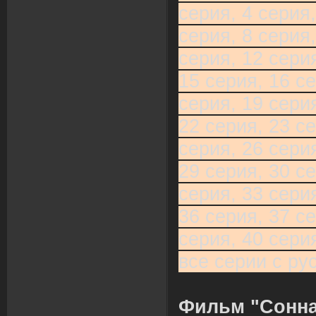
серия, 4 серия,
серия, 8 серия,
серия, 12 серия
15 серия, 16 се
серия, 19 серия
22 серия, 23 се
серия, 26 серия
29 серия, 30 се
серия, 33 серия
36 серия, 37 се
серия, 40 сери
все серии с ру
Фильм "Сонна