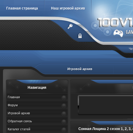
Главная страница
Наш игровой архив
Че
Игровой архив
Навигация
Главная
Форум
Игровой архив
Обратная связь
Сонная Лощина 2 сезон 1, 2, 3, 4, 
Каталог статей