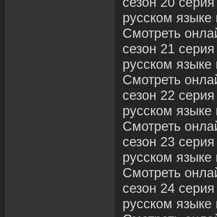
сезон 20 серия
русском языке 
Смотреть онла
сезон 21 серия
русском языке 
Смотреть онла
сезон 22 серия
русском языке 
Смотреть онла
сезон 23 серия
русском языке 
Смотреть онла
сезон 24 серия
русском языке 