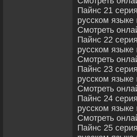
Смотреть онла
Пайнс 21 сери
русском языке 
Смотреть онла
Пайнс 22 сери
русском языке 
Смотреть онла
Пайнс 23 сери
русском языке 
Смотреть онла
Пайнс 24 сери
русском языке 
Смотреть онла
Пайнс 25 сери