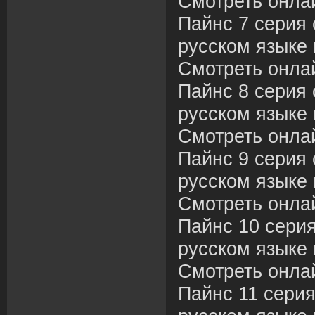
Смотреть онла
Пайнс 7 серия 
русском языке 
Смотреть онла
Пайнс 8 серия 
русском языке 
Смотреть онла
Пайнс 9 серия 
русском языке 
Смотреть онла
Пайнс 10 сери
русском языке 
Смотреть онла
Пайнс 11 серия