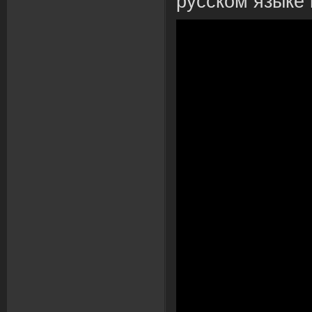
русском языке 