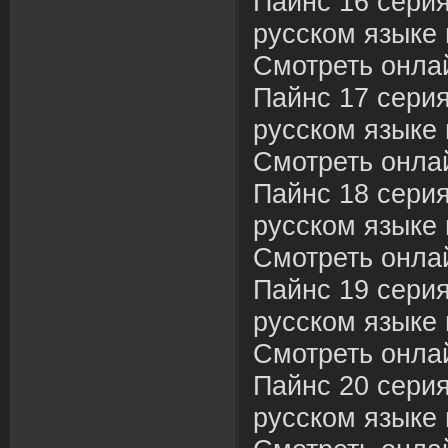
Пайнс 16 сери
русском языке 
Смотреть онла
Пайнс 17 сери
русском языке 
Смотреть онла
Пайнс 18 сери
русском языке 
Смотреть онла
Пайнс 19 сери
русском языке 
Смотреть онла
Пайнс 20 сери
русском языке 