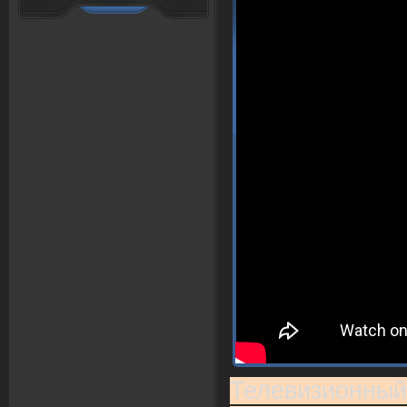
Телевизионный