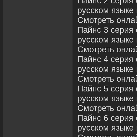
Пайнс 2 серия 
русском языке 
Смотреть онла
Пайнс 3 серия 
русском языке 
Смотреть онла
Пайнс 4 серия 
русском языке 
Смотреть онла
Пайнс 5 серия 
русском языке 
Смотреть онла
Пайнс 6 серия 
русском языке 