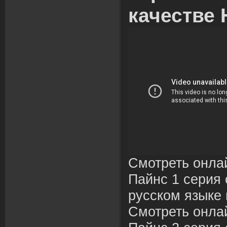
качестве 
Смотреть онла
Пайнс 1 серия 
русском языке 
Смотреть онла