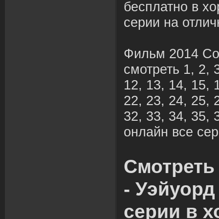
бесплатно в х
серии на отлич
Фильм 2014 Со
смотреть 1, 2, 3,
12, 13, 14, 15, 
22, 23, 24, 25, 
32, 33, 34, 35, 
онлайн все сер
Смотреть
- Уэйуорд
серии в 