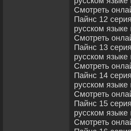
русском языке 
Смотреть онла
Пайнс 12 сери
русском языке 
Смотреть онла
Пайнс 13 сери
русском языке 
Смотреть онла
Пайнс 14 сери
русском языке 
Смотреть онла
Пайнс 15 сери
русском языке 
Смотреть онла