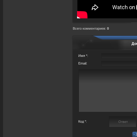
Всего комментариев
:
0
До
Имя *:
Email:
Код *: