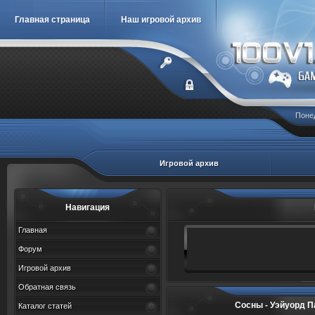
Главная страница
Наш игровой архив
Понед
Игровой архив
Навигация
Главная
Форум
Игровой архив
Обратная связь
Сосны - Уэйуорд Пайн
Каталог статей