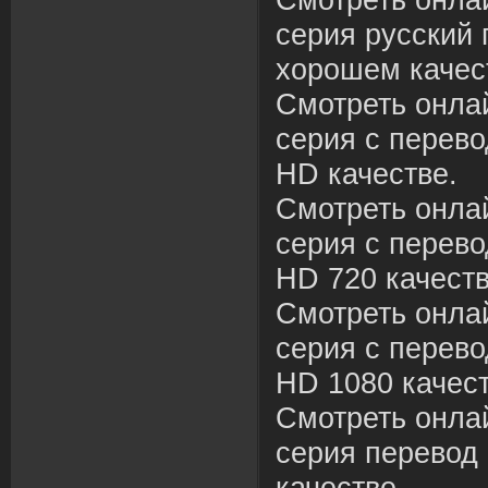
Смотреть онла
серия русский 
хорошем качес
Смотреть онла
серия с перево
HD качестве.
Смотреть онла
серия с перево
HD 720 качеств
Смотреть онла
серия с перево
HD 1080 качест
Смотреть онла
серия перевод