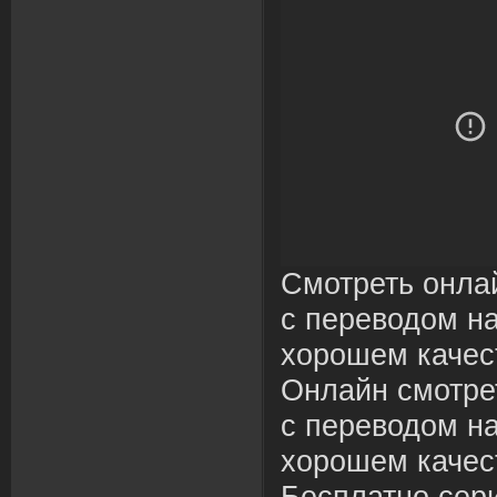
Смотреть онла
с переводом на
хорошем качес
Онлайн смотре
с переводом на
хорошем качес