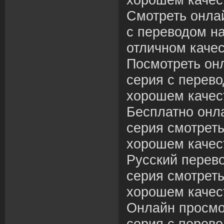
хорошем качес
Смотреть онла
с переводом на
отличном качес
Посмотреть он
серия с перево
хорошем качес
Бесплатно онл
серия смотреть
хорошем качес
Русский перево
серия смотреть
хорошем качес
Онлайн просмо