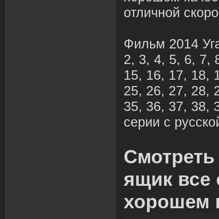
отличной скоро
Фильм 2014 Уга
2, 3, 4, 5, 6, 7,
15, 16, 17, 18, 
25, 26, 27, 28, 
35, 36, 37, 38,
серии с русско
Смотреть
ящик все 
хорошем 