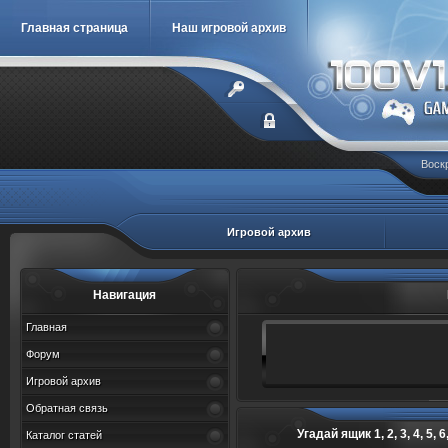
Главная страница
Наш игровой архив
Воскр
Игровой архив
Навигация
Главная
Форум
Игровой архив
Обратная связь
Угадай ящик 1, 2, 3, 4, 5, 6,
Каталог статей