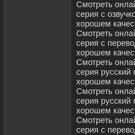
Смотреть онла
серия с озвучк
хорошем качес
Смотреть онла
серия с перево
хорошем качес
Смотреть онла
серия русский 
хорошем качес
Смотреть онла
серия русский 
хорошем качес
Смотреть онла
серия с перево