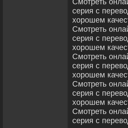
Смотреть онла
серия с перево
хорошем качес
Смотреть онла
серия с перево
хорошем качес
Смотреть онла
серия с перево
хорошем качес
Смотреть онла
серия с перево
хорошем качес
Смотреть онла
серия с перево