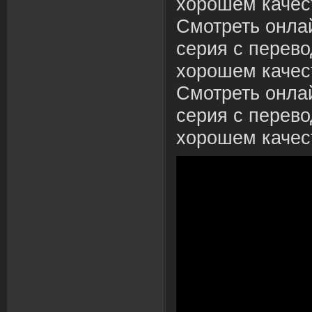
хорошем качес
Смотреть онла
серия с перево
хорошем качес
Смотреть онла
серия с перево
хорошем качес