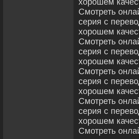
хорошем качес
Смотреть онла
серия с перево
хорошем качес
Смотреть онла
серия с перево
хорошем качес
Смотреть онла
серия с перево
хорошем качес
Смотреть онла
серия с перево
хорошем качес
Смотреть онла