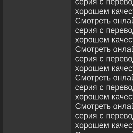
серия с перево
хорошем качес
Смотреть онла
серия с перево
хорошем качес
Смотреть онла
серия с перево
хорошем качес
Смотреть онла
серия с перево
хорошем качес
Смотреть онла
серия с перево
хорошем качес