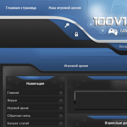
Главная страница
Наш игровой архив
Воскр
Игровой архив
Навигация
Главная
Форум
Игровой архив
Обратная связь
Взрослые дочер
Каталог статей