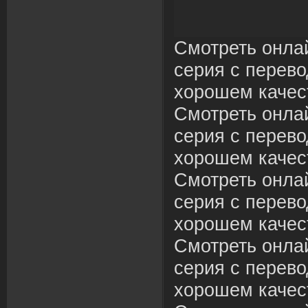
Смотреть онла
серия с перево
хорошем качес
Смотреть онла
серия с перево
хорошем качес
Смотреть онла
серия с перево
хорошем качес
Смотреть онла
серия с перево
хорошем качес