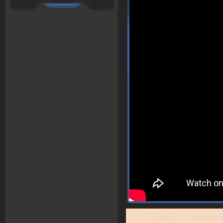
Телевизионный