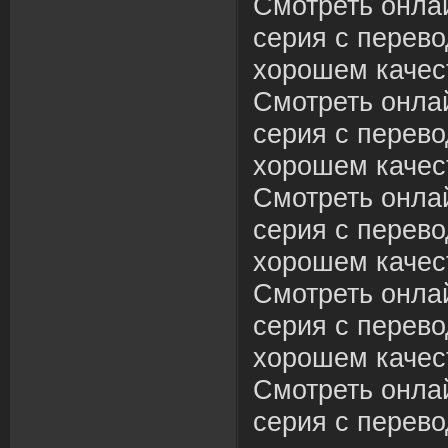
Смотреть онла
серия с перево
хорошем качес
Смотреть онла
серия с перево
хорошем качес
Смотреть онла
серия с перево
хорошем качес
Смотреть онла
серия с перево
хорошем качес
Смотреть онла
серия с перево