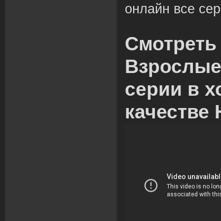
онлайн все сер
Смотреть
Взрослые
серии в 
качестве 