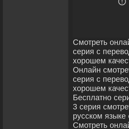
Смотреть онла
серия с перево
хорошем качес
Онлайн смотре
серия с перево
хорошем качес
Бесплатно сер
3 серия смотре
русском языке 
Смотреть онла