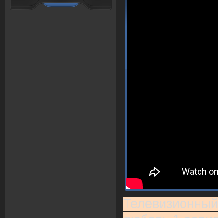
Телевизионный