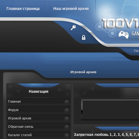
Главная страница
Наш игровой архив
Пя
Игровой архив
Навигация
Главная
Форум
Игровой архив
Обратная связь
Запретная любовь 1, 2, 3, 4, 5, 6, 7, 8,
Каталог статей