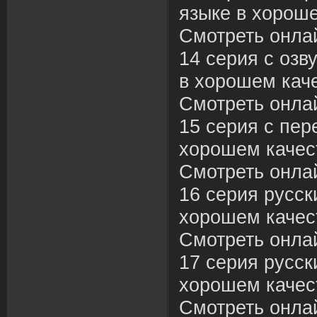
языке в хороше
Смотреть онла
14 серия с озв
в хорошем каче
Смотреть онла
15 серия с пер
хорошем качес
Смотреть онла
16 серия русск
хорошем качес
Смотреть онла
17 серия русск
хорошем качес
Смотреть онла