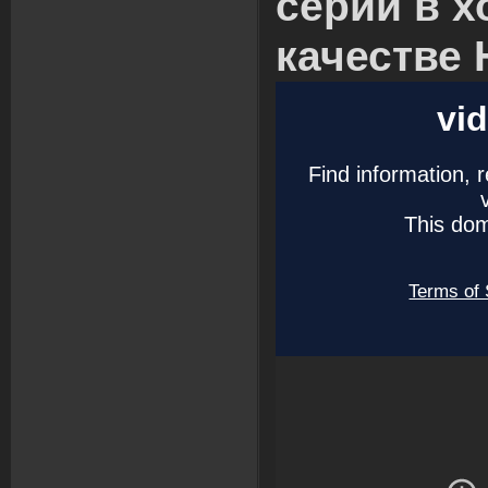
серии в 
качестве 