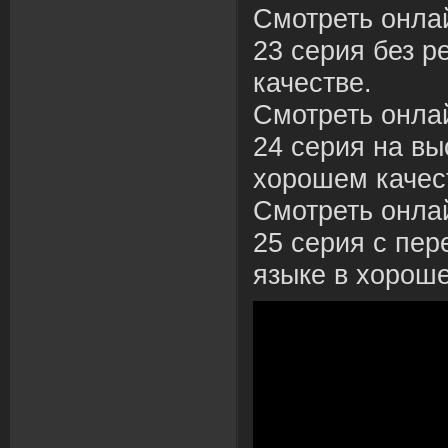
Смотреть онла
23 серия без р
качестве.
Смотреть онла
24 серия на вы
хорошем качес
Смотреть онла
25 серия с пер
языке в хороше