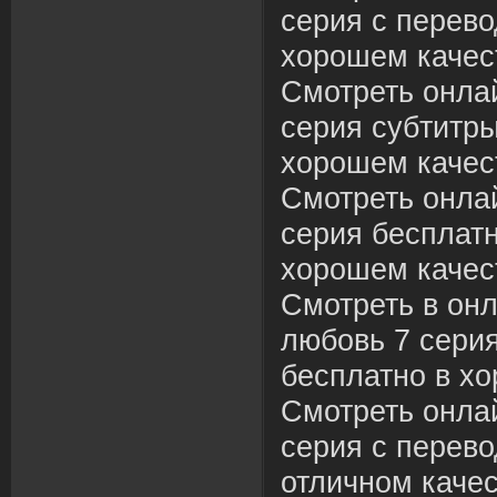
серия с перево
хорошем качес
Смотреть онла
серия субтитры
хорошем качес
Смотреть онла
серия бесплатн
хорошем качес
Смотреть в он
любовь 7 серия
бесплатно в хо
Смотреть онла
серия с перево
отличном качес