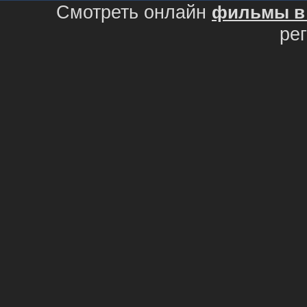
Смотреть онлайн
фильмы в 
ре