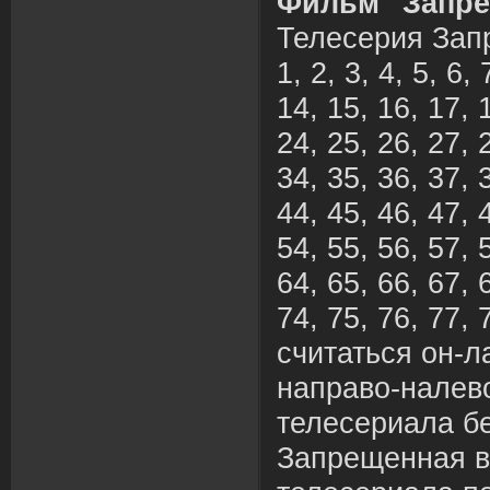
Фильм "Запре
Телесерия Зап
1, 2, 3, 4, 5, 6, 
14, 15, 16, 17, 
24, 25, 26, 27, 
34, 35, 36, 37, 
44, 45, 46, 47, 
54, 55, 56, 57, 
64, 65, 66, 67, 
74, 75, 76, 77, 
считаться он-л
направо-налев
телесериала б
Запрещенная в