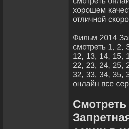
смотреть онлай
хорошем качес
отличной скоро
Фильм 2014 За
смотреть 1, 2, 3,
12, 13, 14, 15, 
22, 23, 24, 25, 
32, 33, 34, 35, 
онлайн все сер
Смотреть
Запретна