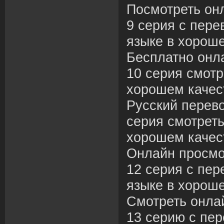
Посмотреть он
9 серия с пере
языке в хороше
Бесплатно онл
10 серия смотр
хорошем качес
Русский перев
серия смотреть
хорошем качес
Онлайн просмо
12 серия с пер
языке в хороше
Смотреть онла
13 серию с пе