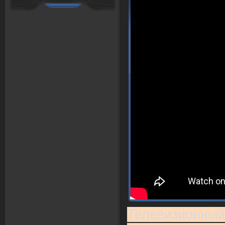
Телевизионный