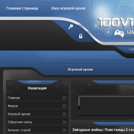
Главная страница
Наш игровой архив
Су
Игровой архив
Навигация
Главная
Форум
Игровой архив
Обратная связь
Звёздные войны: Повстанцы 2 сезон 1, 
Каталог статей