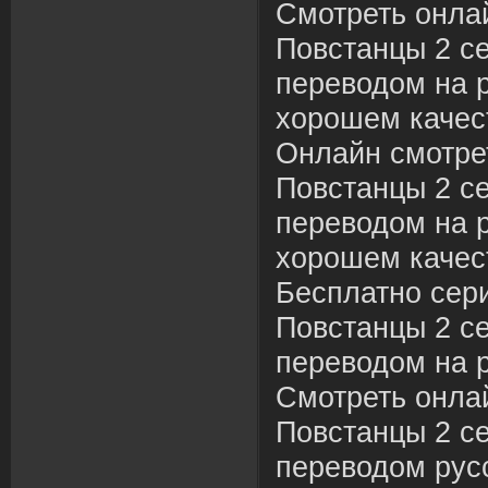
Смотреть онла
Повстанцы 2 се
переводом на р
хорошем качес
Онлайн смотре
Повстанцы 2 се
переводом на р
хорошем качес
Бесплатно сер
Повстанцы 2 се
переводом на 
Смотреть онла
Повстанцы 2 се
переводом русс