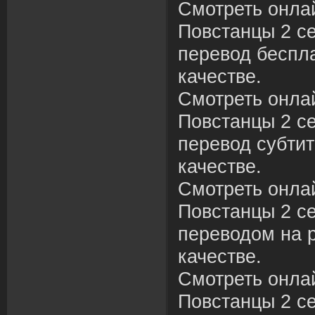
Смотреть онла
Повстанцы 2 се
перевод беспл
качестве.
Смотреть онла
Повстанцы 2 се
перевод субти
качестве.
Смотреть онла
Повстанцы 2 се
переводом на 
качестве.
Смотреть онла
Повстанцы 2 се