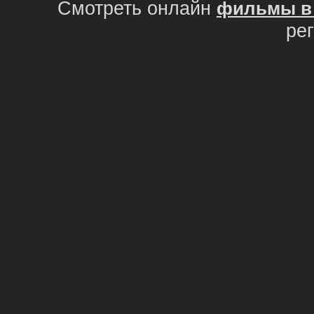
Смотреть онлайн
фильмы в 
ре