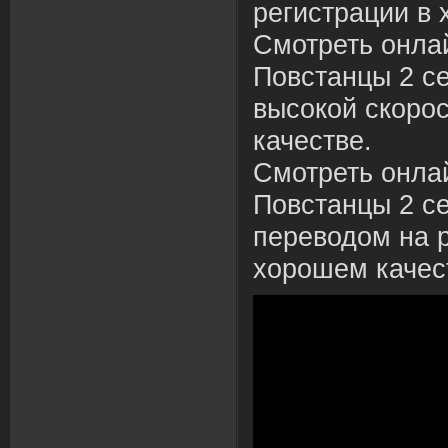
регистрации в 
Смотреть онла
Повстанцы 2 се
высокой скоро
качестве.
Смотреть онла
Повстанцы 2 се
переводом на р
хорошем качес