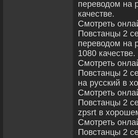
переводом на 
качестве.
Смотреть онла
Повстанцы 2 се
переводом на 
1080 качестве.
Смотреть онла
Повстанцы 2 се
на русский в х
Смотреть онла
Повстанцы 2 се
zpsrt в хороше
Смотреть онла
Повстанцы 2 се