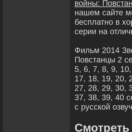
войны: Повстан
нашем сайте м
бесплатно в х
серии на отлич
Фильм 2014 Зв
Повстанцы 2 сез
5, 6, 7, 8, 9, 10
17, 18, 19, 20, 
27, 28, 29, 30, 
37, 38, 39, 40
с русской озвуч
Смотреть