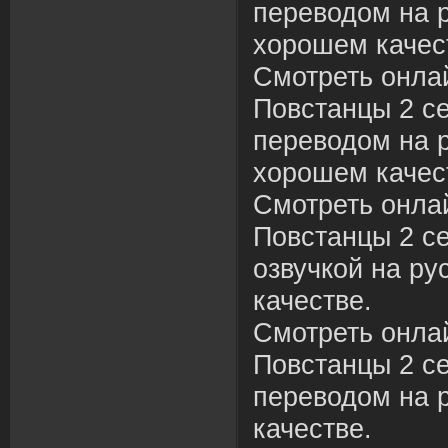
переводом на р
хорошем качес
Смотреть онла
Повстанцы 2 се
переводом на р
хорошем качес
Смотреть онла
Повстанцы 2 се
озвучкой на ру
качестве.
Смотреть онла
Повстанцы 2 се
переводом на 
качестве.