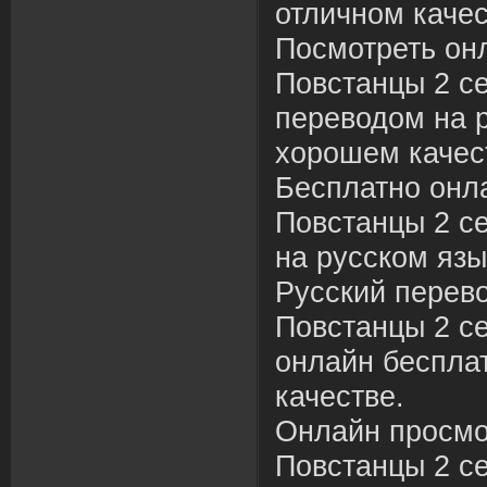
отличном качес
Посмотреть он
Повстанцы 2 се
переводом на р
хорошем качес
Бесплатно онл
Повстанцы 2 се
на русском язы
Русский перев
Повстанцы 2 се
онлайн беспла
качестве.
Онлайн просмо
Повстанцы 2 се