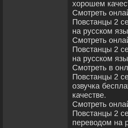
хорошем качес
Смотреть онла
Повстанцы 2 се
на русском язы
Смотреть онла
Повстанцы 2 се
на русском язы
Смотреть в он
Повстанцы 2 се
озвучка беспл
качестве.
Смотреть онла
Повстанцы 2 се
переводом на р