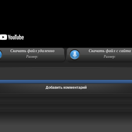
Скачать файл удаленно
Скачать файл с сайта
Размер:
Размер:
Добавить комментарий