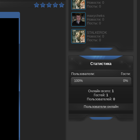
Новости: 0
Посты: 0
maxycheks
Новости: 0
Посты: 0
STALKEROK
Новости: 0
Посты: 0
Статистика
Пользователи:
Гости:
100%
0%
Онлайн всего:
1
Гостей:
1
Пользователей:
0
Пользователи онлайн