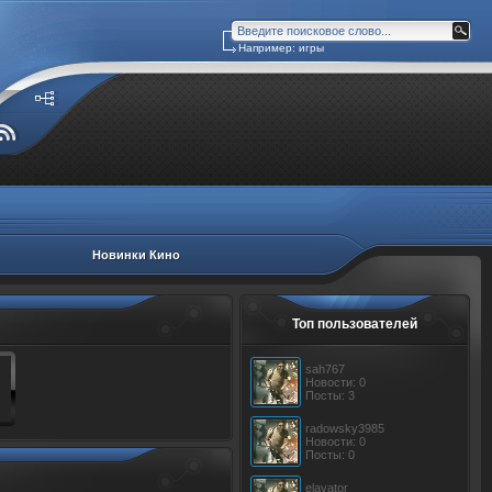
Например: игры
Новинки Кино
Топ пользователей
sah767
Новости: 0
Посты: 3
radowsky3985
Новости: 0
Посты: 0
elavator