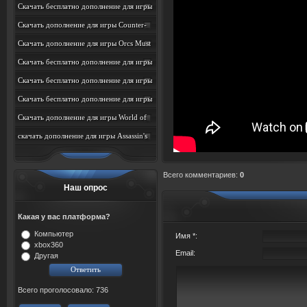
Скачать бесплатно дополнение для игры
Killing Floor
Скачать дополнение для игры Counter-
Strike: Global Offensive
Скачать дополнение для игры Orcs Must
Die! 2
Скачать бесплатно дополнение для игры
S.T.A.L.K.E.R тень чернобыля
Скачать бесплатно дополнение для игры
Проклятые земли
Скачать бесплатно дополнение для игры
Mafia: The City of Lost Heaven
Скачать дополнение для игры World of
Tanks
скачать дополнение для игры Assassin's
Creed 2
Всего комментариев
:
0
Наш опрос
Какая у вас платформа?
Компьютер
Имя *:
xbox360
Email:
Другая
Всего проголосовало: 736