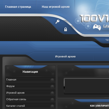
Главная страница
Наш игровой архив
Че
Игровой архив
Навигация
Главная
Форум
Игровой архив
Обратная связь
как увеличи
Каталог статей