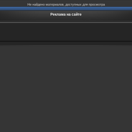
Не найдено материалов, доступных для просмотра
Реклама на сайте