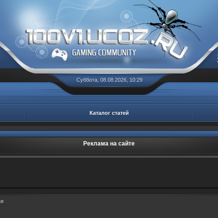
Суббота, 08.08.2026, 10:29
Каталог статей
Реклама на сайте
ки