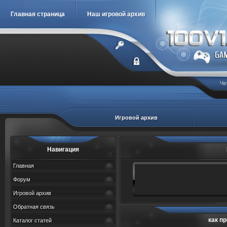
Главная страница
Наш игровой архив
Че
Игровой архив
Навигация
Главная
Форум
Игровой архив
Обратная связь
как пр
Каталог статей