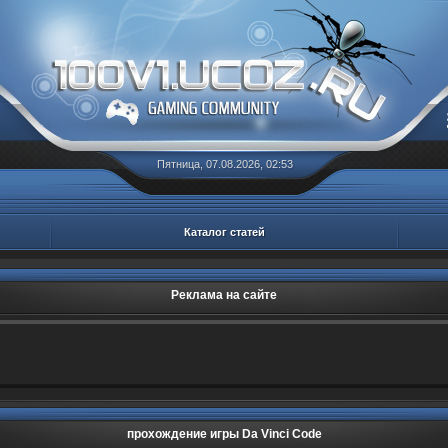
Пятница, 07.08.2026, 02:53
Каталог статей
Реклама на сайте
прохождение игры Da Vinci Code