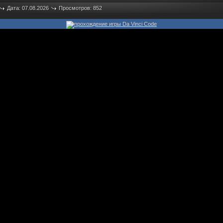
Дата: 07.08.2026
Просмотров: 852