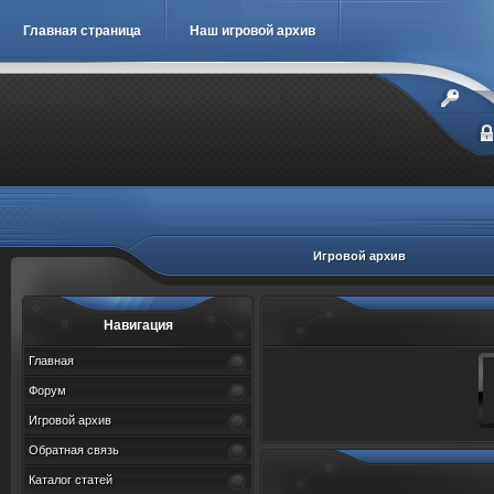
Главная страница
Наш игровой архив
Игровой архив
Навигация
Главная
Форум
Игровой архив
Обратная связь
Каталог статей