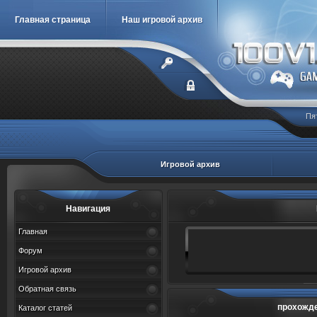
Главная страница
Наш игровой архив
Пя
Игровой архив
Навигация
Главная
Форум
Игровой архив
Обратная связь
прохожде
Каталог статей