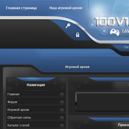
Главная страница
Наш игровой архив
Пя
Игровой архив
Навигация
Главная
Форум
Игровой архив
Обратная связь
Прохо
Каталог статей