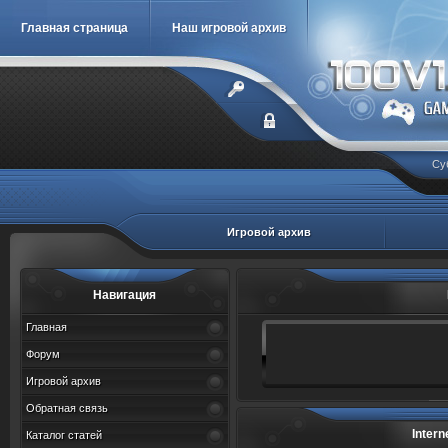
Главная страница
Наш игровой архив
Су
Игровой архив
Навигация
Главная
Форум
Игровой архив
Обратная связь
Intern
Каталог статей