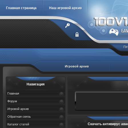
Главная страница
Наш игровой архив
Пя
Игровой архив
Навигация
Главная
Форум
Игровой архив
Обратная связь
Скачать антивирус ава
Каталог статей